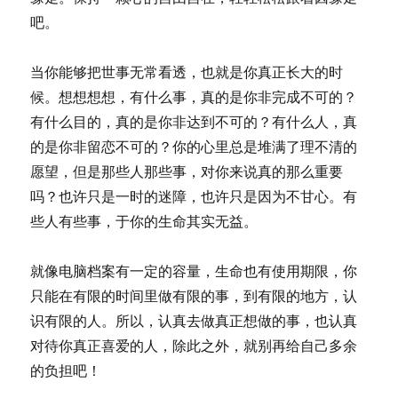
吧。
当你能够把世事无常看透，也就是你真正长大的时
候。想想想想，有什么事，真的是你非完成不可的？
有什么目的，真的是你非达到不可的？有什么人，真
的是你非留恋不可的？你的心里总是堆满了理不清的
愿望，但是那些人那些事，对你来说真的那么重要
吗？也许只是一时的迷障，也许只是因为不甘心。有
些人有些事，于你的生命其实无益。
就像电脑档案有一定的容量，生命也有使用期限，你
只能在有限的时间里做有限的事，到有限的地方，认
识有限的人。所以，认真去做真正想做的事，也认真
对待你真正喜爱的人，除此之外，就别再给自己多余
的负担吧！