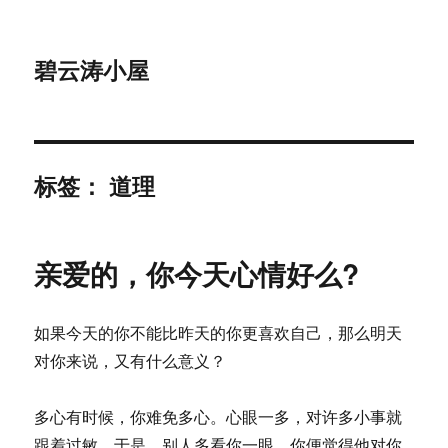
碧云涛小屋
标签：
道理
亲爱的，你今天心情好么?
如果今天的你不能比昨天的你更喜欢自己，那么明天
对你来说，又有什么意义？
多心有时候，你难免多心。心眼一多，对许多小事就
跟着过敏。于是，别人多看你一眼，你便觉得他对你