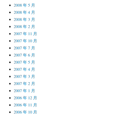
2008 年 5 月
2008 年 4 月
2008 年 3 月
2008 年 2 月
2007 年 11 月
2007 年 10 月
2007 年 7 月
2007 年 6 月
2007 年 5 月
2007 年 4 月
2007 年 3 月
2007 年 2 月
2007 年 1 月
2006 年 12 月
2006 年 11 月
2006 年 10 月