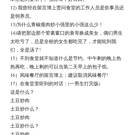
12) 我曾经在留言簿上责问食堂的工作人员是炊事员还
是饲养员。
13)为什么青椒瘦肉炒小强里的小强这么少！
14)请把那边那个荤素窗口的衰哥换成美女，偶们男生
太吃亏了，总是全校的女生都吃完了，才能轮到我
们，全是汤了!
15）不到食堂就不知道什么是节约。中午剩的晚上热
热再吃，晚上剩的可以当第二天早上的包子馅。
16）风味餐厅的留言簿上：建议取消风味餐厅!
17）在食堂里听到的对话：(一男生打完饭)
这是什么？
土豆炒肉
土豆炒什么？
土豆炒肉
土豆炒什么？
土豆炒肉