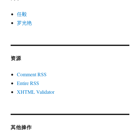
任毅
罗光艳
资源
Comment RSS
Entire RSS
XHTML Validator
其他操作