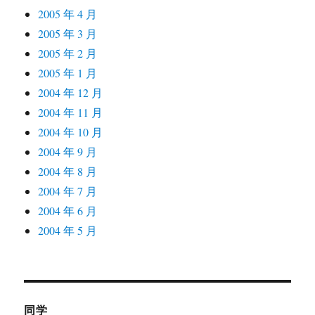
2005 年 4 月
2005 年 3 月
2005 年 2 月
2005 年 1 月
2004 年 12 月
2004 年 11 月
2004 年 10 月
2004 年 9 月
2004 年 8 月
2004 年 7 月
2004 年 6 月
2004 年 5 月
同学