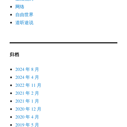
网络
自由世界
道听途说
归档
2024 年 8 月
2024 年 4 月
2022 年 11 月
2021 年 2 月
2021 年 1 月
2020 年 12 月
2020 年 4 月
2019 年 5 月