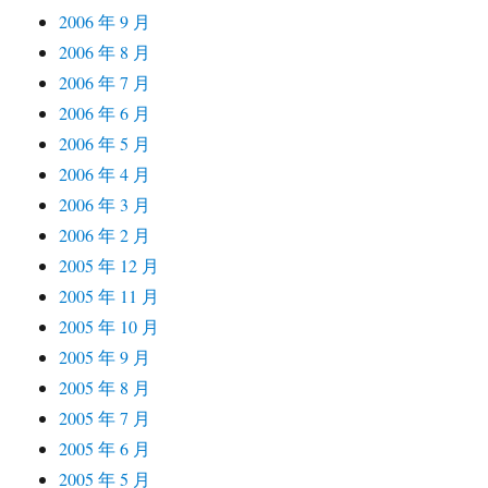
2006 年 9 月
2006 年 8 月
2006 年 7 月
2006 年 6 月
2006 年 5 月
2006 年 4 月
2006 年 3 月
2006 年 2 月
2005 年 12 月
2005 年 11 月
2005 年 10 月
2005 年 9 月
2005 年 8 月
2005 年 7 月
2005 年 6 月
2005 年 5 月