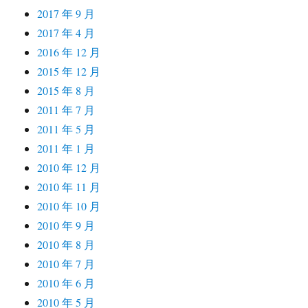
2017 年 9 月
2017 年 4 月
2016 年 12 月
2015 年 12 月
2015 年 8 月
2011 年 7 月
2011 年 5 月
2011 年 1 月
2010 年 12 月
2010 年 11 月
2010 年 10 月
2010 年 9 月
2010 年 8 月
2010 年 7 月
2010 年 6 月
2010 年 5 月