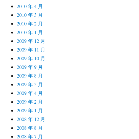
2010 年 4 月
2010 年 3 月
2010 年 2 月
2010 年 1 月
2009 年 12 月
2009 年 11 月
2009 年 10 月
2009 年 9 月
2009 年 8 月
2009 年 5 月
2009 年 4 月
2009 年 2 月
2009 年 1 月
2008 年 12 月
2008 年 8 月
2008 年 7 月