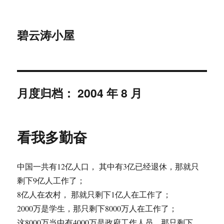
碧云涛小屋
月度归档：
2004 年 8 月
看我多勤奋
中国一共有12亿人口， 其中有3亿已经退休，那就只
剩下9亿人工作了；
8亿人在农村， 那就只剩下1亿人在工作了；
2000万是学生，那只剩下8000万人在工作了；
这8000万当中有4000万是政府工作人员，那只剩下