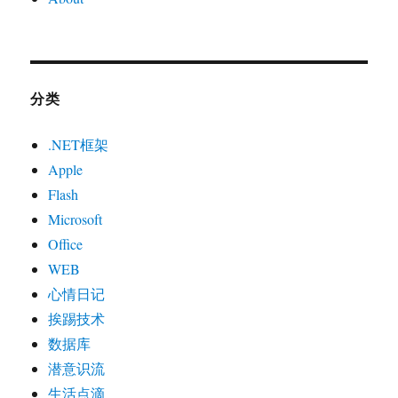
分类
.NET框架
Apple
Flash
Microsoft
Office
WEB
心情日记
挨踢技术
数据库
潜意识流
生活点滴