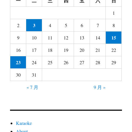
一
二
三
四
五
六
日
1
3
2
4
5
6
7
8
15
9
10
11
12
13
14
16
17
18
19
20
21
22
23
24
25
26
27
28
29
30
31
« 7 月
9 月 »
Karaoke
About