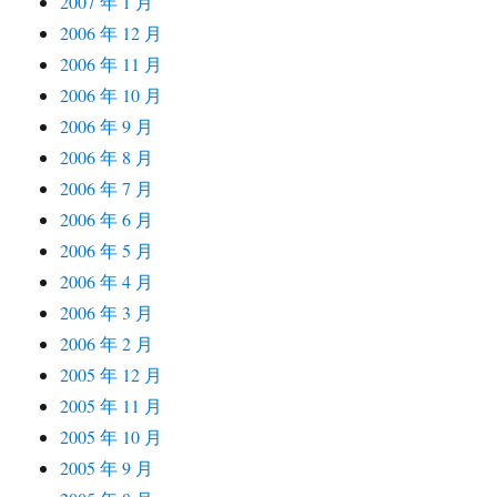
2007 年 1 月
2006 年 12 月
2006 年 11 月
2006 年 10 月
2006 年 9 月
2006 年 8 月
2006 年 7 月
2006 年 6 月
2006 年 5 月
2006 年 4 月
2006 年 3 月
2006 年 2 月
2005 年 12 月
2005 年 11 月
2005 年 10 月
2005 年 9 月