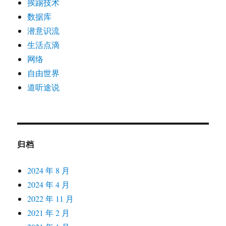
挨踢技术
数据库
潜意识流
生活点滴
网络
自由世界
道听途说
归档
2024 年 8 月
2024 年 4 月
2022 年 11 月
2021 年 2 月