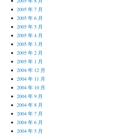
2005 年 8 月
2005 年 7 月
2005 年 6 月
2005 年 5 月
2005 年 4 月
2005 年 3 月
2005 年 2 月
2005 年 1 月
2004 年 12 月
2004 年 11 月
2004 年 10 月
2004 年 9 月
2004 年 8 月
2004 年 7 月
2004 年 6 月
2004 年 5 月