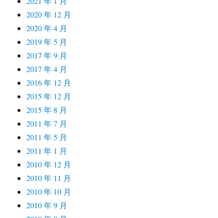
2021 年 1 月
2020 年 12 月
2020 年 4 月
2019 年 5 月
2017 年 9 月
2017 年 4 月
2016 年 12 月
2015 年 12 月
2015 年 8 月
2011 年 7 月
2011 年 5 月
2011 年 1 月
2010 年 12 月
2010 年 11 月
2010 年 10 月
2010 年 9 月