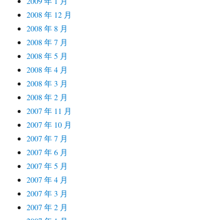
2009 年 1 月
2008 年 12 月
2008 年 8 月
2008 年 7 月
2008 年 5 月
2008 年 4 月
2008 年 3 月
2008 年 2 月
2007 年 11 月
2007 年 10 月
2007 年 7 月
2007 年 6 月
2007 年 5 月
2007 年 4 月
2007 年 3 月
2007 年 2 月