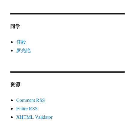
同学
任毅
罗光艳
资源
Comment RSS
Entire RSS
XHTML Validator