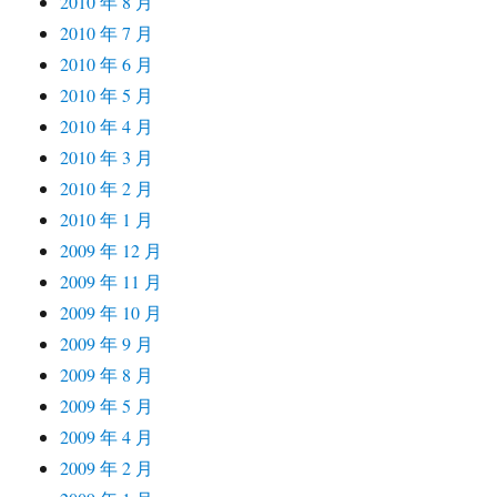
2010 年 8 月
2010 年 7 月
2010 年 6 月
2010 年 5 月
2010 年 4 月
2010 年 3 月
2010 年 2 月
2010 年 1 月
2009 年 12 月
2009 年 11 月
2009 年 10 月
2009 年 9 月
2009 年 8 月
2009 年 5 月
2009 年 4 月
2009 年 2 月