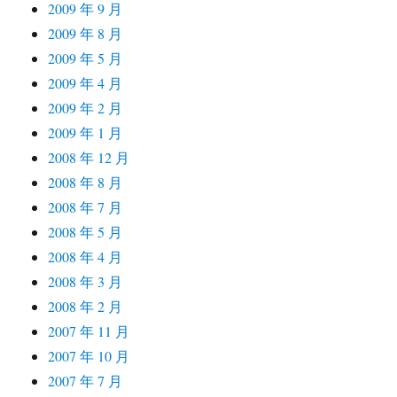
2009 年 9 月
2009 年 8 月
2009 年 5 月
2009 年 4 月
2009 年 2 月
2009 年 1 月
2008 年 12 月
2008 年 8 月
2008 年 7 月
2008 年 5 月
2008 年 4 月
2008 年 3 月
2008 年 2 月
2007 年 11 月
2007 年 10 月
2007 年 7 月