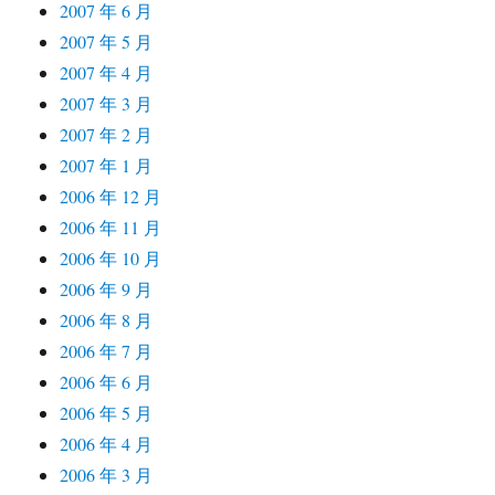
2007 年 6 月
2007 年 5 月
2007 年 4 月
2007 年 3 月
2007 年 2 月
2007 年 1 月
2006 年 12 月
2006 年 11 月
2006 年 10 月
2006 年 9 月
2006 年 8 月
2006 年 7 月
2006 年 6 月
2006 年 5 月
2006 年 4 月
2006 年 3 月