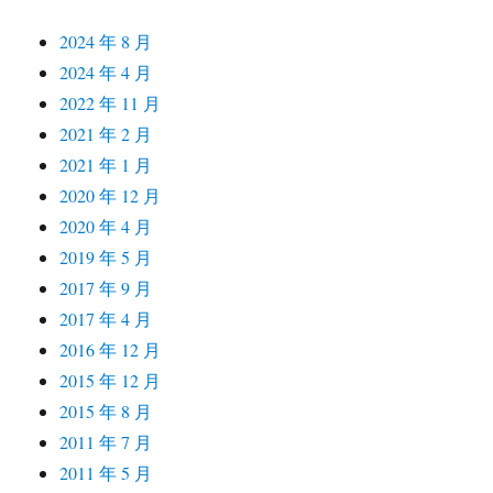
2024 年 8 月
2024 年 4 月
2022 年 11 月
2021 年 2 月
2021 年 1 月
2020 年 12 月
2020 年 4 月
2019 年 5 月
2017 年 9 月
2017 年 4 月
2016 年 12 月
2015 年 12 月
2015 年 8 月
2011 年 7 月
2011 年 5 月