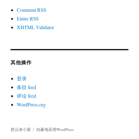
Comment RSS
Entire RSS
XHTML Validator
其他操作
登录
条目 feed
评论 feed
WordPress.org
碧云涛小屋
自豪地采用WordPress