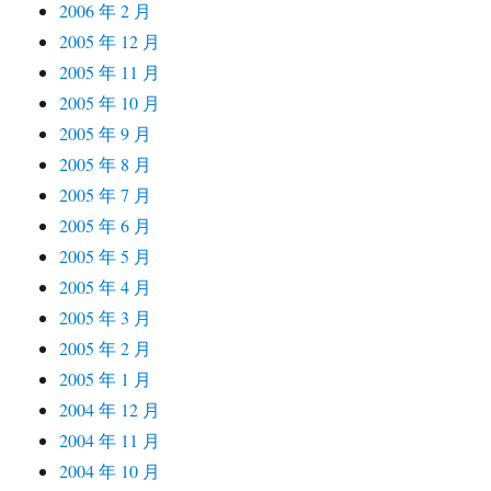
2006 年 2 月
2005 年 12 月
2005 年 11 月
2005 年 10 月
2005 年 9 月
2005 年 8 月
2005 年 7 月
2005 年 6 月
2005 年 5 月
2005 年 4 月
2005 年 3 月
2005 年 2 月
2005 年 1 月
2004 年 12 月
2004 年 11 月
2004 年 10 月