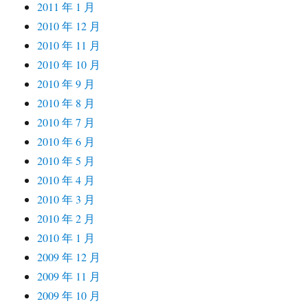
2011 年 1 月
2010 年 12 月
2010 年 11 月
2010 年 10 月
2010 年 9 月
2010 年 8 月
2010 年 7 月
2010 年 6 月
2010 年 5 月
2010 年 4 月
2010 年 3 月
2010 年 2 月
2010 年 1 月
2009 年 12 月
2009 年 11 月
2009 年 10 月