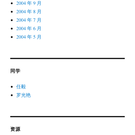
2004 年 9 月
2004 年 8 月
2004 年 7 月
2004 年 6 月
2004 年 5 月
同学
任毅
罗光艳
资源