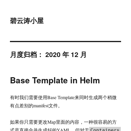
碧云涛小屋
月度归档：
2020 年 12 月
Base Template in Helm
有时我们需要使用Base Template来同时生成两个稍微
有点差别的manifest文件。
如果你只需要更改Map里面的内容，一种很容易的方
式是直接合并生成好的YAML。但对于
Containers