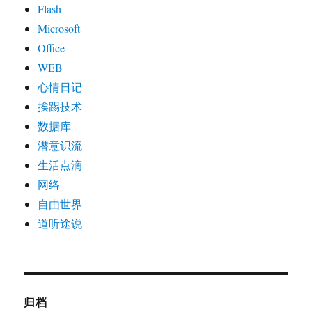
Flash
Microsoft
Office
WEB
心情日记
挨踢技术
数据库
潜意识流
生活点滴
网络
自由世界
道听途说
归档