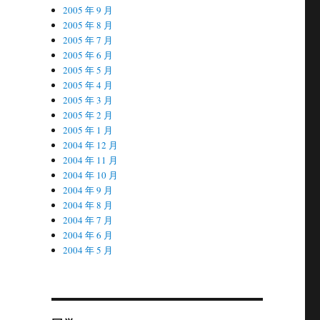
2005 年 9 月
2005 年 8 月
2005 年 7 月
2005 年 6 月
2005 年 5 月
2005 年 4 月
2005 年 3 月
2005 年 2 月
2005 年 1 月
2004 年 12 月
2004 年 11 月
2004 年 10 月
2004 年 9 月
2004 年 8 月
2004 年 7 月
2004 年 6 月
2004 年 5 月