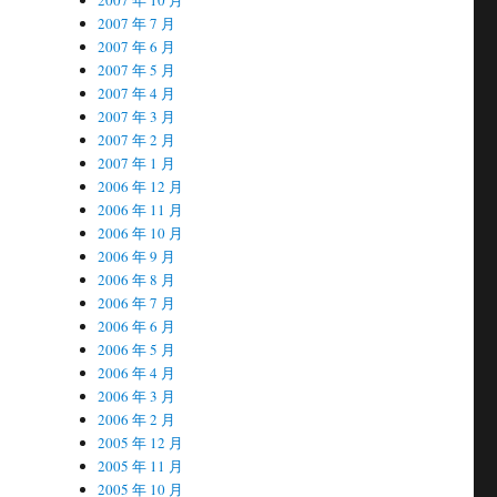
2007 年 7 月
2007 年 6 月
2007 年 5 月
2007 年 4 月
2007 年 3 月
2007 年 2 月
2007 年 1 月
2006 年 12 月
2006 年 11 月
2006 年 10 月
2006 年 9 月
2006 年 8 月
2006 年 7 月
2006 年 6 月
2006 年 5 月
2006 年 4 月
2006 年 3 月
2006 年 2 月
2005 年 12 月
2005 年 11 月
2005 年 10 月