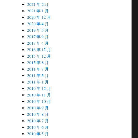
2021 年 2 月
2021 年 1 月
2020 年 12 月
2020 年 4 月
2019 年 5 月
2017 年 9 月
2017 年 4 月
2016 年 12 月
2015 年 12 月
2015 年 8 月
2011 年 7 月
2011 年 5 月
2011 年 1 月
2010 年 12 月
2010 年 11 月
2010 年 10 月
2010 年 9 月
2010 年 8 月
2010 年 7 月
2010 年 6 月
2010 年 5 月