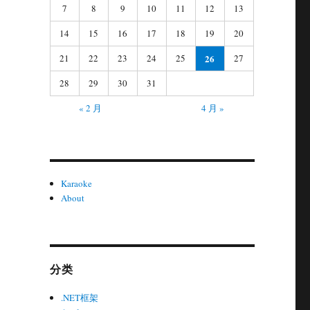
7
8
9
10
11
12
13
14
15
16
17
18
19
20
21
22
23
24
25
26
27
28
29
30
31
« 2 月
4 月 »
Karaoke
About
分类
.NET框架