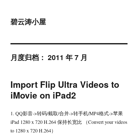
碧云涛小屋
月度归档：
2011 年 7 月
Import Flip Ultra Videos to
iMovie on iPad2
1. QQ影音->转码/截取/合并->转手机/MP4格式->苹果
iPad 1280 x 720 H.264 保持长宽比 （Convert your videos
to 1280 x 720 H.264）