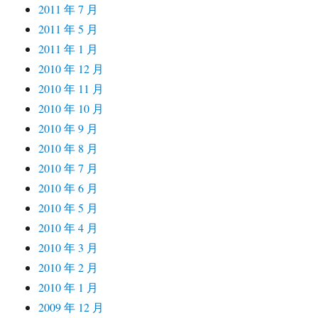
2011 年 7 月
2011 年 5 月
2011 年 1 月
2010 年 12 月
2010 年 11 月
2010 年 10 月
2010 年 9 月
2010 年 8 月
2010 年 7 月
2010 年 6 月
2010 年 5 月
2010 年 4 月
2010 年 3 月
2010 年 2 月
2010 年 1 月
2009 年 12 月