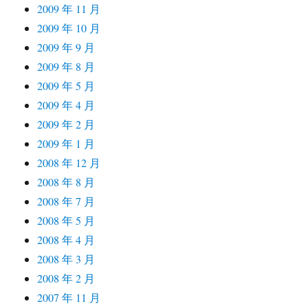
2009 年 11 月
2009 年 10 月
2009 年 9 月
2009 年 8 月
2009 年 5 月
2009 年 4 月
2009 年 2 月
2009 年 1 月
2008 年 12 月
2008 年 8 月
2008 年 7 月
2008 年 5 月
2008 年 4 月
2008 年 3 月
2008 年 2 月
2007 年 11 月