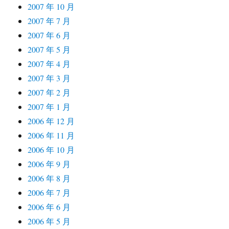
2007 年 10 月
2007 年 7 月
2007 年 6 月
2007 年 5 月
2007 年 4 月
2007 年 3 月
2007 年 2 月
2007 年 1 月
2006 年 12 月
2006 年 11 月
2006 年 10 月
2006 年 9 月
2006 年 8 月
2006 年 7 月
2006 年 6 月
2006 年 5 月