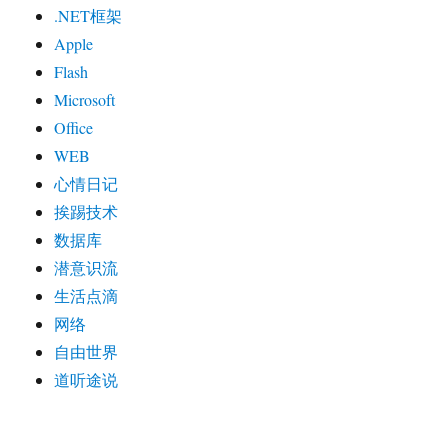
.NET框架
Apple
Flash
Microsoft
Office
WEB
心情日记
挨踢技术
数据库
潜意识流
生活点滴
网络
自由世界
道听途说