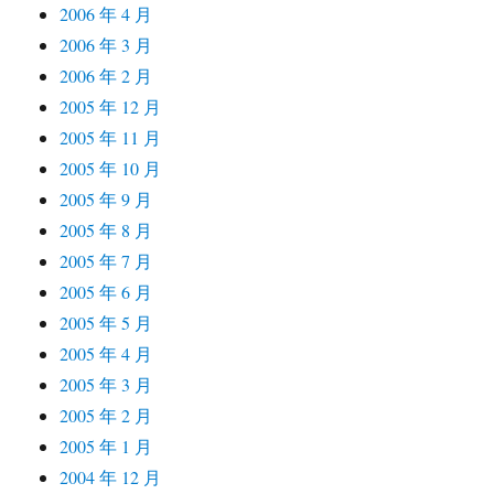
2006 年 4 月
2006 年 3 月
2006 年 2 月
2005 年 12 月
2005 年 11 月
2005 年 10 月
2005 年 9 月
2005 年 8 月
2005 年 7 月
2005 年 6 月
2005 年 5 月
2005 年 4 月
2005 年 3 月
2005 年 2 月
2005 年 1 月
2004 年 12 月