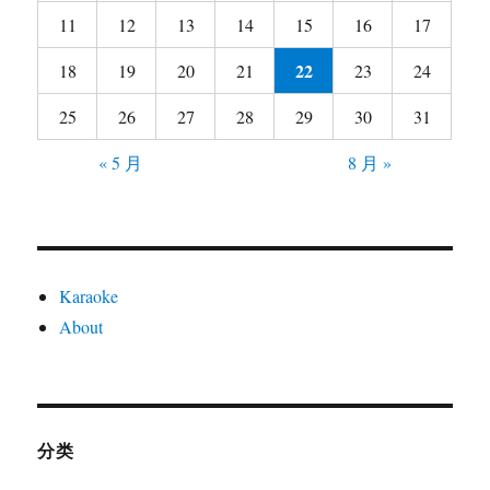
11
12
13
14
15
16
17
22
18
19
20
21
23
24
25
26
27
28
29
30
31
« 5 月
8 月 »
Karaoke
About
分类