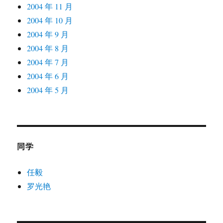
2004 年 11 月
2004 年 10 月
2004 年 9 月
2004 年 8 月
2004 年 7 月
2004 年 6 月
2004 年 5 月
同学
任毅
罗光艳