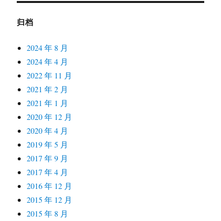
归档
2024 年 8 月
2024 年 4 月
2022 年 11 月
2021 年 2 月
2021 年 1 月
2020 年 12 月
2020 年 4 月
2019 年 5 月
2017 年 9 月
2017 年 4 月
2016 年 12 月
2015 年 12 月
2015 年 8 月