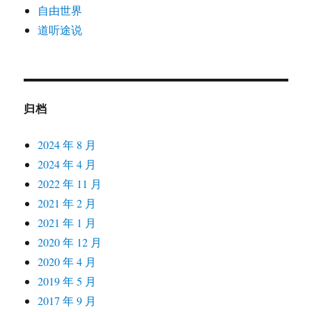
自由世界
道听途说
归档
2024 年 8 月
2024 年 4 月
2022 年 11 月
2021 年 2 月
2021 年 1 月
2020 年 12 月
2020 年 4 月
2019 年 5 月
2017 年 9 月