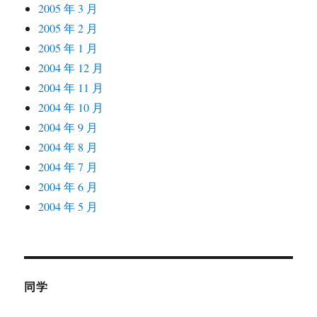
2005 年 3 月
2005 年 2 月
2005 年 1 月
2004 年 12 月
2004 年 11 月
2004 年 10 月
2004 年 9 月
2004 年 8 月
2004 年 7 月
2004 年 6 月
2004 年 5 月
同学