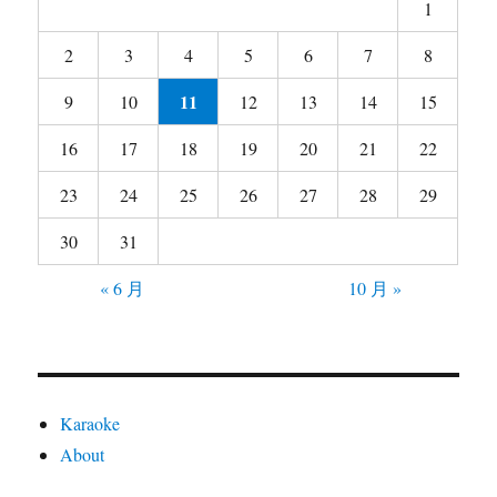
1
小
窍
2
3
4
5
6
7
8
门
11
9
10
12
13
14
15
16
17
18
19
20
21
22
23
24
25
26
27
28
29
30
31
« 6 月
10 月 »
Karaoke
About