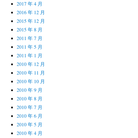
2017 年 4 月
2016 年 12 月
2015 年 12 月
2015 年 8 月
2011 年 7 月
2011 年 5 月
2011 年 1 月
2010 年 12 月
2010 年 11 月
2010 年 10 月
2010 年 9 月
2010 年 8 月
2010 年 7 月
2010 年 6 月
2010 年 5 月
2010 年 4 月