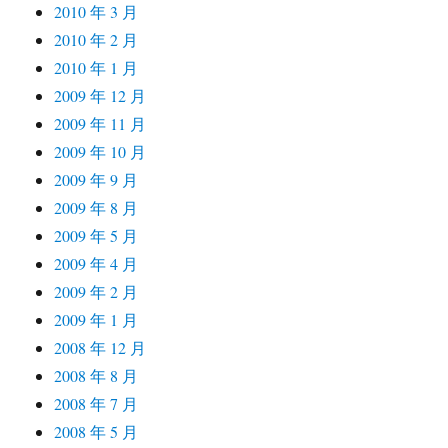
2010 年 3 月
2010 年 2 月
2010 年 1 月
2009 年 12 月
2009 年 11 月
2009 年 10 月
2009 年 9 月
2009 年 8 月
2009 年 5 月
2009 年 4 月
2009 年 2 月
2009 年 1 月
2008 年 12 月
2008 年 8 月
2008 年 7 月
2008 年 5 月