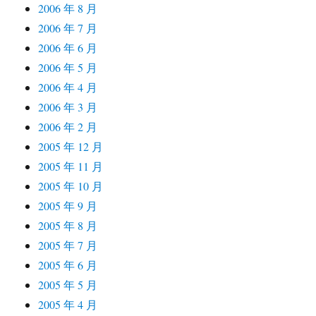
2006 年 8 月
2006 年 7 月
2006 年 6 月
2006 年 5 月
2006 年 4 月
2006 年 3 月
2006 年 2 月
2005 年 12 月
2005 年 11 月
2005 年 10 月
2005 年 9 月
2005 年 8 月
2005 年 7 月
2005 年 6 月
2005 年 5 月
2005 年 4 月