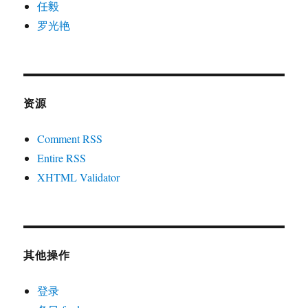
任毅
罗光艳
资源
Comment RSS
Entire RSS
XHTML Validator
其他操作
登录