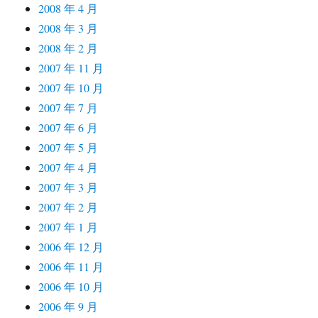
2008 年 4 月
2008 年 3 月
2008 年 2 月
2007 年 11 月
2007 年 10 月
2007 年 7 月
2007 年 6 月
2007 年 5 月
2007 年 4 月
2007 年 3 月
2007 年 2 月
2007 年 1 月
2006 年 12 月
2006 年 11 月
2006 年 10 月
2006 年 9 月