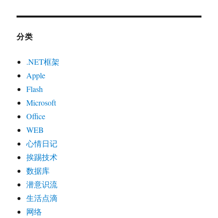
分类
.NET框架
Apple
Flash
Microsoft
Office
WEB
心情日记
挨踢技术
数据库
潜意识流
生活点滴
网络