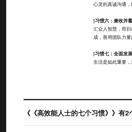
心灵的真诚沟通，
[习惯六：兼收并蓄
汇众人智慧，而归
成，善用团队力量
[习惯七：全面发展
生活是如此重要，
《《高效能人士的七个习惯》》有2