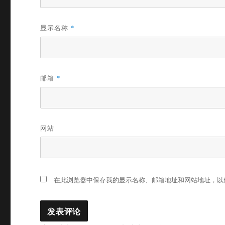
显示名称
*
邮箱
*
网站
在此浏览器中保存我的显示名称、邮箱地址和网站地址，以