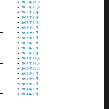
2005 年 11 月
2005 年 10 月
2005 年 9 月
2005 年 8 月
2005 年 7 月
2005 年 6 月
2005 年 5 月
2005 年 4 月
2005 年 3 月
2005 年 2 月
2005 年 1 月
2004 年 12 月
2004 年 11 月
2004 年 10 月
2004 年 9 月
2004 年 8 月
2004 年 7 月
2004 年 6 月
2004 年 5 月