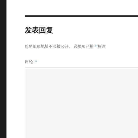
发表回复
您的邮箱地址不会被公开。
必填项已用
*
标注
评论
*