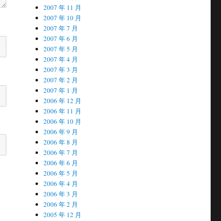
2007 年 11 月
2007 年 10 月
2007 年 7 月
2007 年 6 月
2007 年 5 月
2007 年 4 月
2007 年 3 月
2007 年 2 月
2007 年 1 月
2006 年 12 月
2006 年 11 月
2006 年 10 月
2006 年 9 月
2006 年 8 月
2006 年 7 月
2006 年 6 月
2006 年 5 月
2006 年 4 月
2006 年 3 月
2006 年 2 月
2005 年 12 月