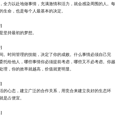
，全力以赴地做事情，充满激情和活力，就会感染周围的人。每
的生命，也是每个人最基本的决定。
]
是坚持最初的梦想。
]
间。时间管理的技能，决定了你的成败。什么事情必须自己完
委托给他人，哪些事情你必须提前考虑，哪些又不必考虑。你越
处理，你的效率就越高，价值就更明显。
]
活的心态，建立广泛的合作关系，用竞合来建立良好的生态环
就是占便宜。
]