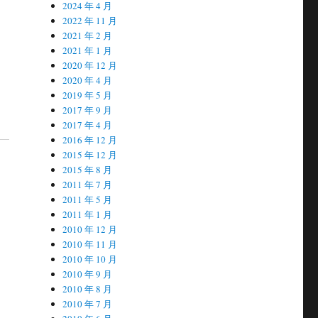
2024 年 4 月
2022 年 11 月
2021 年 2 月
2021 年 1 月
2020 年 12 月
2020 年 4 月
2019 年 5 月
2017 年 9 月
2017 年 4 月
2016 年 12 月
2015 年 12 月
2015 年 8 月
2011 年 7 月
2011 年 5 月
2011 年 1 月
2010 年 12 月
2010 年 11 月
2010 年 10 月
2010 年 9 月
2010 年 8 月
2010 年 7 月