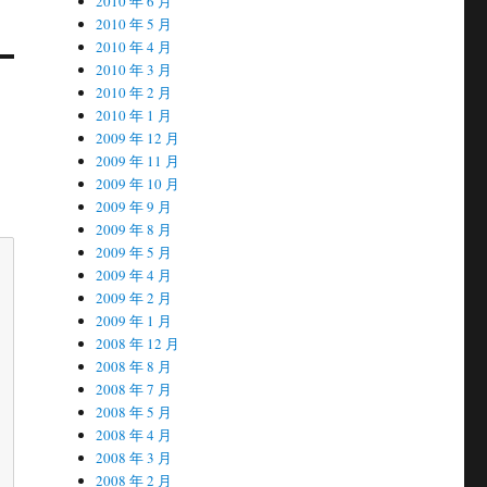
2010 年 6 月
2010 年 5 月
2010 年 4 月
2010 年 3 月
2010 年 2 月
2010 年 1 月
2009 年 12 月
2009 年 11 月
2009 年 10 月
2009 年 9 月
2009 年 8 月
2009 年 5 月
2009 年 4 月
2009 年 2 月
2009 年 1 月
2008 年 12 月
2008 年 8 月
2008 年 7 月
2008 年 5 月
2008 年 4 月
2008 年 3 月
2008 年 2 月