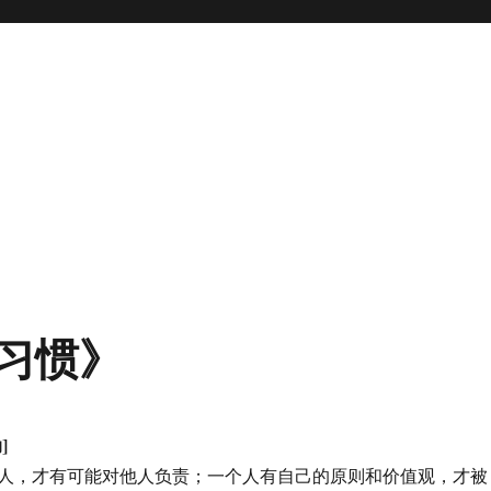
习惯》
]
人，才有可能对他人负责；一个人有自己的原则和价值观，才被