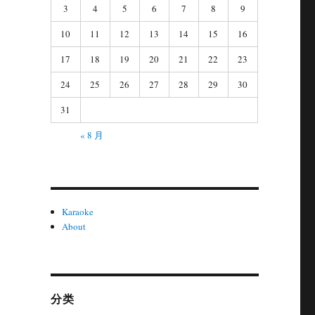
3
4
5
6
7
8
9
10
11
12
13
14
15
16
17
18
19
20
21
22
23
24
25
26
27
28
29
30
31
« 8 月
Karaoke
About
分类