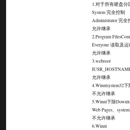
1.对于所有硬盘分
System 完全控制
Administrator 完
允许继承
2.Program FilesCom
Everyone 读取
允许继承
3.webroot
IUSR_HOSTN
允许继承
4.Winntsystem3
不允许继承
5.Winnt下除Download
Web Pages、sy
不允许继承
6.Winnt