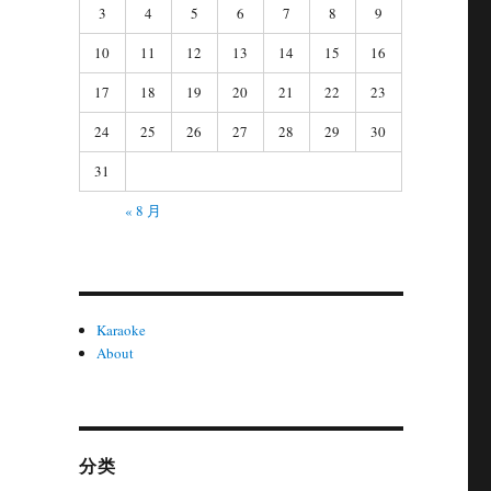
3
4
5
6
7
8
9
10
11
12
13
14
15
16
17
18
19
20
21
22
23
24
25
26
27
28
29
30
31
« 8 月
Karaoke
About
分类