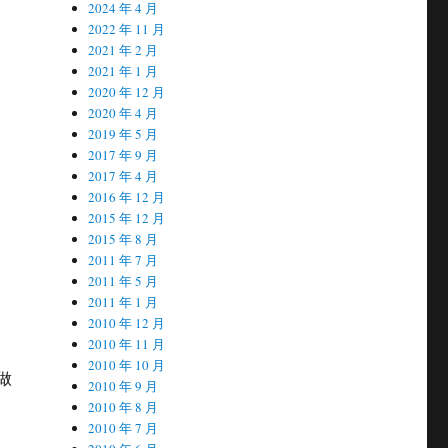
2024 年 4 月
2022 年 11 月
2021 年 2 月
2021 年 1 月
2020 年 12 月
2020 年 4 月
2019 年 5 月
2017 年 9 月
2017 年 4 月
2016 年 12 月
2015 年 12 月
2015 年 8 月
2011 年 7 月
2011 年 5 月
2011 年 1 月
2010 年 12 月
2010 年 11 月
2010 年 10 月
做
2010 年 9 月
2010 年 8 月
2010 年 7 月