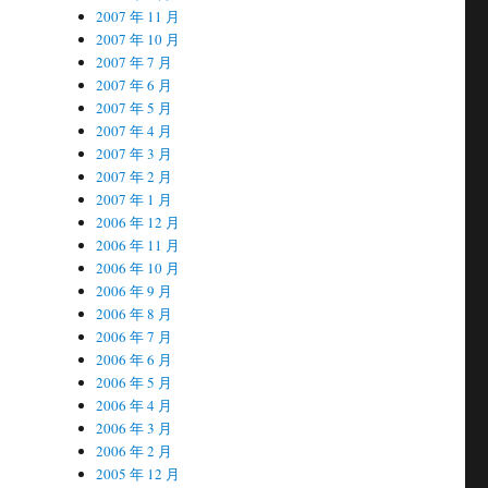
2007 年 11 月
2007 年 10 月
2007 年 7 月
2007 年 6 月
2007 年 5 月
2007 年 4 月
2007 年 3 月
2007 年 2 月
2007 年 1 月
2006 年 12 月
2006 年 11 月
2006 年 10 月
2006 年 9 月
2006 年 8 月
2006 年 7 月
2006 年 6 月
2006 年 5 月
2006 年 4 月
2006 年 3 月
2006 年 2 月
2005 年 12 月