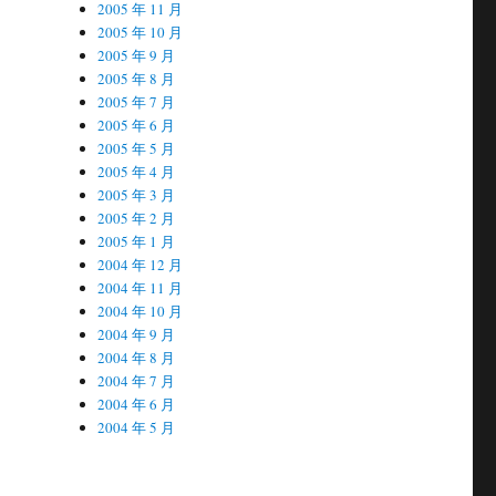
2005 年 11 月
2005 年 10 月
2005 年 9 月
2005 年 8 月
2005 年 7 月
2005 年 6 月
2005 年 5 月
2005 年 4 月
2005 年 3 月
2005 年 2 月
2005 年 1 月
2004 年 12 月
2004 年 11 月
2004 年 10 月
2004 年 9 月
2004 年 8 月
2004 年 7 月
2004 年 6 月
2004 年 5 月