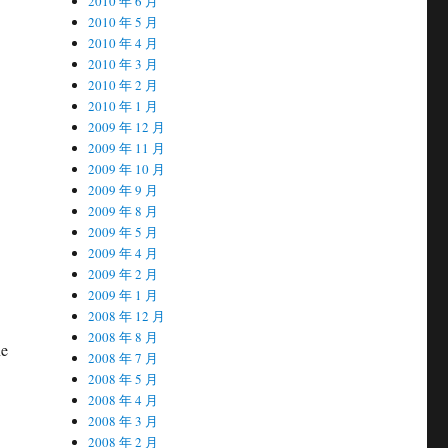
2010 年 6 月
2010 年 5 月
2010 年 4 月
2010 年 3 月
2010 年 2 月
2010 年 1 月
2009 年 12 月
2009 年 11 月
2009 年 10 月
2009 年 9 月
2009 年 8 月
2009 年 5 月
2009 年 4 月
2009 年 2 月
2009 年 1 月
2008 年 12 月
2008 年 8 月
ne
2008 年 7 月
2008 年 5 月
2008 年 4 月
2008 年 3 月
2008 年 2 月