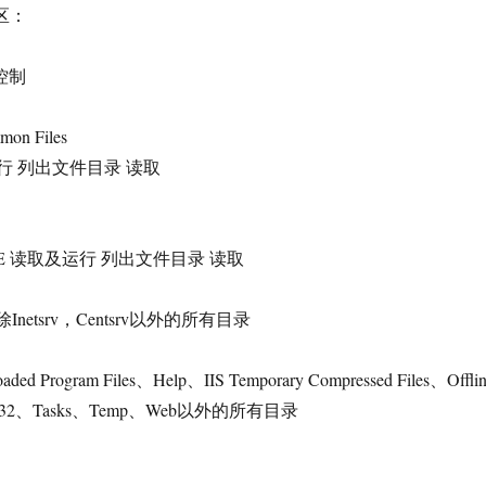
区：
全控制
mon Files
及运行 列出文件目录 读取
AME 读取及运行 列出文件目录 读取
2下除Inetsrv，Centsrv以外的所有目录
ed Program Files、Help、IIS Temporary Compressed Files、Offli
stem32、Tasks、Temp、Web以外的所有目录