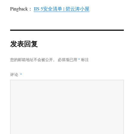
Pingback：
IIS 5安全清单 | 碧云涛小屋
发表回复
您的邮箱地址不会被公开。
必填项已用
*
标注
评论
*