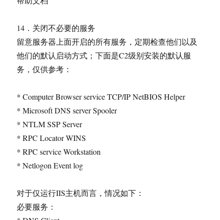
帮助文档
14．关闭不必要的服务
留意服务器上面开启的所有服务，定期检查他们以及
他们的默认启动方式；下面是C2级别安装的默认服
务，仅供参考：
* Computer Browser service TCP/IP NetBIOS Helper
* Microsoft DNS server Spooler
* NTLM SSP Server
* RPC Locator WINS
* RPC service Workstation
* Netlogon Event log
对于仅运行IIS主机而言，情况如下：
必要服务：