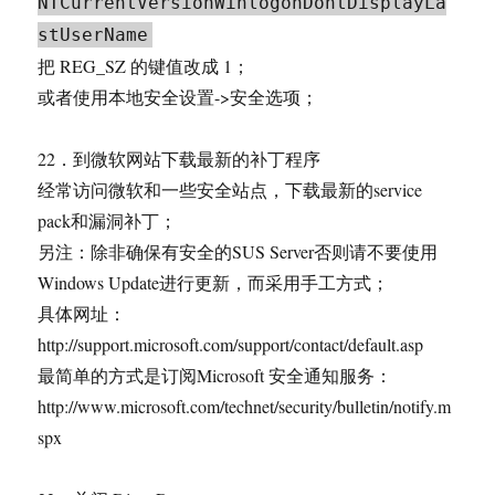
NTCurrentVersionWinlogonDontDisplayLa
stUserName
把 REG_SZ 的键值改成 1；
或者使用本地安全设置->安全选项；
22．到微软网站下载最新的补丁程序
经常访问微软和一些安全站点，下载最新的service
pack和漏洞补丁；
另注：除非确保有安全的SUS Server否则请不要使用
Windows Update进行更新，而采用手工方式；
具体网址：
http://support.microsoft.com/support/contact/default.asp
最简单的方式是订阅Microsoft 安全通知服务：
http://www.microsoft.com/technet/security/bulletin/notify.m
spx