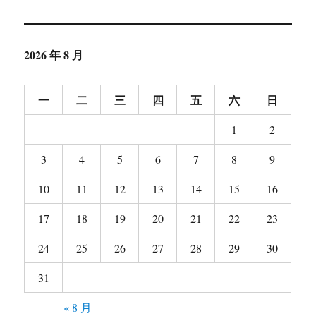
章：
2026 年 8 月
一
二
三
四
五
六
日
1
2
3
4
5
6
7
8
9
10
11
12
13
14
15
16
17
18
19
20
21
22
23
24
25
26
27
28
29
30
31
« 8 月