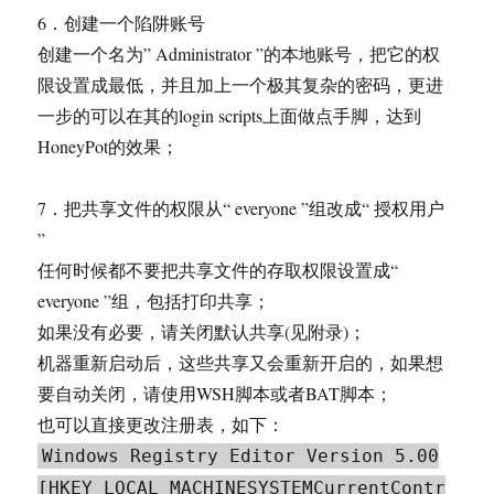
6．创建一个陷阱账号
创建一个名为” Administrator ”的本地账号，把它的权
限设置成最低，并且加上一个极其复杂的密码，更进
一步的可以在其的login scripts上面做点手脚，达到
HoneyPot的效果；
7．把共享文件的权限从“ everyone ”组改成“ 授权用户
”
任何时候都不要把共享文件的存取权限设置成“
everyone ”组，包括打印共享；
如果没有必要，请关闭默认共享(见附录)；
机器重新启动后，这些共享又会重新开启的，如果想
要自动关闭，请使用WSH脚本或者BAT脚本；
也可以直接更改注册表，如下：
Windows Registry Editor Version 5.00
[HKEY_LOCAL_MACHINESYSTEMCurrentContr