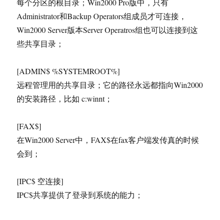
每个分区的根目录；Win2000 Pro版中，只有
Administrator和Backup Operators组成员才可连接，
Win2000 Server版本Server Operatros组也可以连接到这
些共享目录；
[ADMIN$ %SYSTEMROOT%]
远程管理用的共享目录；它的路径永远都指向Win2000
的安装路径，比如 c:winnt；
[FAX$]
在Win2000 Server中，FAX$在fax客户端发传真的时候
会到；
[IPC$ 空连接]
IPC$共享提供了登录到系统的能力；