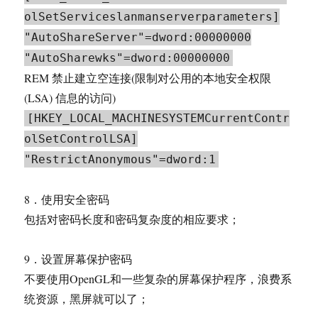
olSetServiceslanmanserverparameters]
"AutoShareServer"=dword:00000000
"AutoSharewks"=dword:00000000
REM 禁止建立空连接(限制对公用的本地安全权限
(LSA) 信息的访问)
[HKEY_LOCAL_MACHINESYSTEMCurrentContr
olSetControlLSA]
"RestrictAnonymous"=dword:1
8．使用安全密码
包括对密码长度和密码复杂度的相应要求；
9．设置屏幕保护密码
不要使用OpenGL和一些复杂的屏幕保护程序，浪费系
统资源，黑屏就可以了；