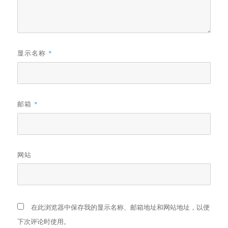
显示名称
*
邮箱
*
网站
在此浏览器中保存我的显示名称、邮箱地址和网站地址，以便
下次评论时使用。