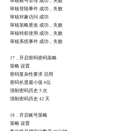
审核账号管理 成功，失败
审核登陆事件 成功，失败
审核对象访问 成功
审核策略更改 成功，失败
审核特权使用 成功，失败
审核系统事件 成功，失败
17．开启密码密码策略
策略 设置
密码复杂性要求 启用
密码长度最小值 6位
强制密码历史 5 次
强制密码历史 42 天
18．开启账号策略
策略 设置