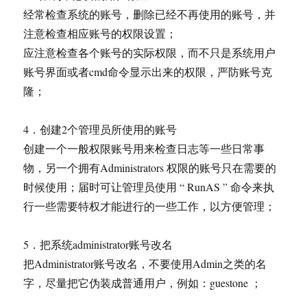
经常检查系统的账号，删除已经不再使用的账号，并
注意检查相应账号的权限设置；
应注意检查各个账号的实际权限，而不只是系统用户
账号界面或者cmd命令显示出来的权限，严防账号克
隆；
4．创建2个管理员所使用的账号
创建一个一般权限账号用来检查日志等一些日常事
物，另一个拥有Administrators 权限的账号只在需要的
时候使用；届时可让管理员使用 “ RunAS ” 命令来执
行一些需要特权才能进行的一些工作，以方便管理；
5．把系统administrator账号改名
把Administrator账号改名，不要使用Admin之类的名
字，尽量把它伪装成普通用户，例如：guestone ；