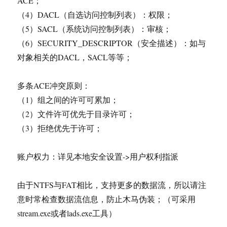
ACE；
（4）DACL（自选访问控制列表）：权限；
（5）SACL（系统访问控制列表）：审核；
（6）SECURITY_DESCRIPTOR（安全描述）：如与
对象相关的DACL，SACL等等；
多条ACE冲突原则：
（1）组之间的许可可累加；
（2）文件许可优先于目录许可；
（3）拒绝优先于许可；
账户权力：详见本地安全设置->用户权利指派
由于NTFS与FAT相比，支持更多的数据流，所以请注
意时常检查数据流信息，防止木马伪装；（可采用
stream.exe或者lads.exe工具）