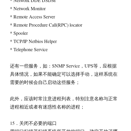
* Network DDE DSDM
* Network Monitor
* Remote Access Server
* Remote Procedure Call(RPC) locator
* Spooler
* TCP/IP Netbios Helper
* Telephone Service
还有一些服务，如：SNMP Service，UPS等，应根据
具体情况，如果不能确定可以选择手动，这样系统在
需要的时候会自己启动这些服务；
此外，应该时常注意进程列表，特别注意名称与正常
进程相近或者有迷惑性名称的进程；
15．关闭不必要的端口