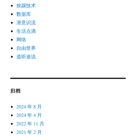
挨踢技术
数据库
潜意识流
生活点滴
网络
自由世界
道听途说
归档
2024 年 8 月
2024 年 4 月
2022 年 11 月
2021 年 2 月