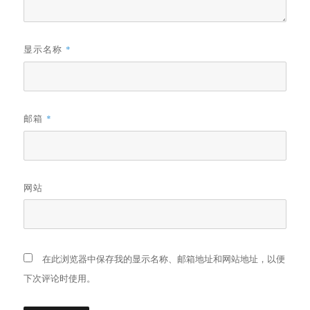
显示名称
*
邮箱
*
网站
在此浏览器中保存我的显示名称、邮箱地址和网站地址，以便
下次评论时使用。