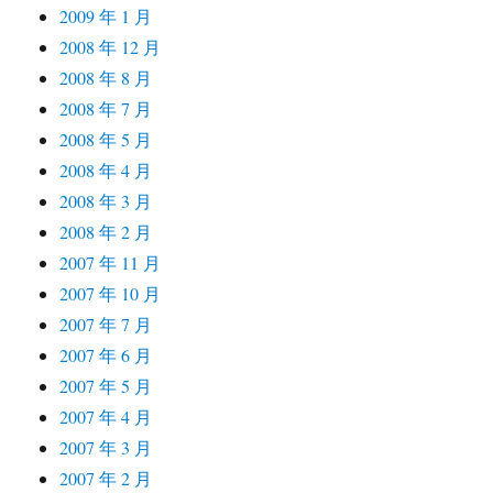
2009 年 1 月
2008 年 12 月
2008 年 8 月
2008 年 7 月
2008 年 5 月
2008 年 4 月
2008 年 3 月
2008 年 2 月
2007 年 11 月
2007 年 10 月
2007 年 7 月
2007 年 6 月
2007 年 5 月
2007 年 4 月
2007 年 3 月
2007 年 2 月