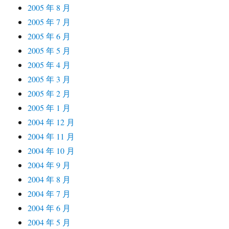
2005 年 8 月
2005 年 7 月
2005 年 6 月
2005 年 5 月
2005 年 4 月
2005 年 3 月
2005 年 2 月
2005 年 1 月
2004 年 12 月
2004 年 11 月
2004 年 10 月
2004 年 9 月
2004 年 8 月
2004 年 7 月
2004 年 6 月
2004 年 5 月