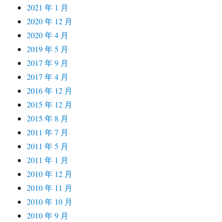
2021 年 1 月
2020 年 12 月
2020 年 4 月
2019 年 5 月
2017 年 9 月
2017 年 4 月
2016 年 12 月
2015 年 12 月
2015 年 8 月
2011 年 7 月
2011 年 5 月
2011 年 1 月
2010 年 12 月
2010 年 11 月
2010 年 10 月
2010 年 9 月