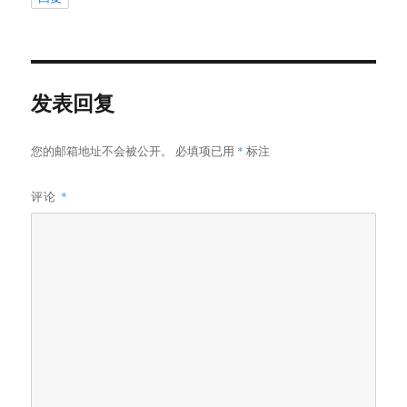
发表回复
您的邮箱地址不会被公开。
必填项已用
*
标注
评论
*