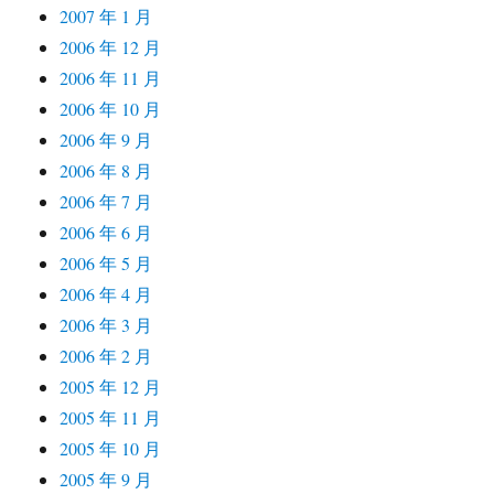
2007 年 1 月
2006 年 12 月
2006 年 11 月
2006 年 10 月
2006 年 9 月
2006 年 8 月
2006 年 7 月
2006 年 6 月
2006 年 5 月
2006 年 4 月
2006 年 3 月
2006 年 2 月
2005 年 12 月
2005 年 11 月
2005 年 10 月
2005 年 9 月