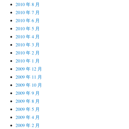
2010 年 8 月
2010 年 7 月
2010 年 6 月
2010 年 5 月
2010 年 4 月
2010 年 3 月
2010 年 2 月
2010 年 1 月
2009 年 12 月
2009 年 11 月
2009 年 10 月
2009 年 9 月
2009 年 8 月
2009 年 5 月
2009 年 4 月
2009 年 2 月