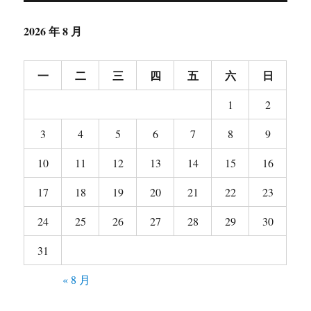
2026 年 8 月
一
二
三
四
五
六
日
1
2
3
4
5
6
7
8
9
10
11
12
13
14
15
16
17
18
19
20
21
22
23
24
25
26
27
28
29
30
31
« 8 月