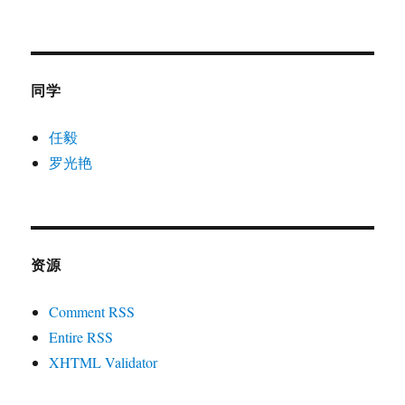
同学
任毅
罗光艳
资源
Comment RSS
Entire RSS
XHTML Validator