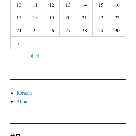
10
11
12
13
14
15
16
17
18
19
20
21
22
23
24
25
26
27
28
29
30
31
« 8 月
Karaoke
About
分类