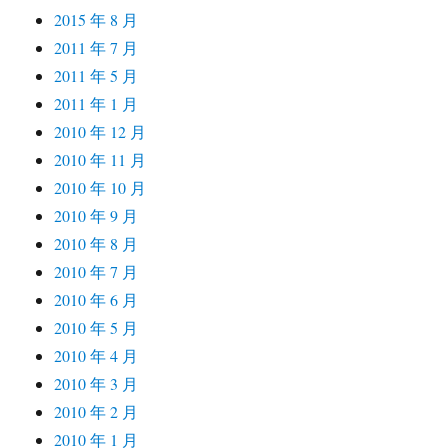
2015 年 8 月
2011 年 7 月
2011 年 5 月
2011 年 1 月
2010 年 12 月
2010 年 11 月
2010 年 10 月
2010 年 9 月
2010 年 8 月
2010 年 7 月
2010 年 6 月
2010 年 5 月
2010 年 4 月
2010 年 3 月
2010 年 2 月
2010 年 1 月