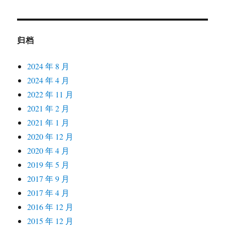
归档
2024 年 8 月
2024 年 4 月
2022 年 11 月
2021 年 2 月
2021 年 1 月
2020 年 12 月
2020 年 4 月
2019 年 5 月
2017 年 9 月
2017 年 4 月
2016 年 12 月
2015 年 12 月