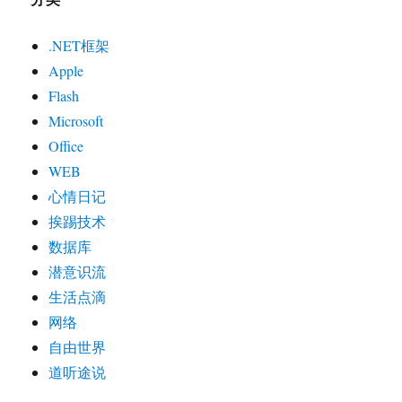
.NET框架
Apple
Flash
Microsoft
Office
WEB
心情日记
挨踢技术
数据库
潜意识流
生活点滴
网络
自由世界
道听途说