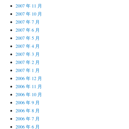
2007 年 11 月
2007 年 10 月
2007 年 7 月
2007 年 6 月
2007 年 5 月
2007 年 4 月
2007 年 3 月
2007 年 2 月
2007 年 1 月
2006 年 12 月
2006 年 11 月
2006 年 10 月
2006 年 9 月
2006 年 8 月
2006 年 7 月
2006 年 6 月