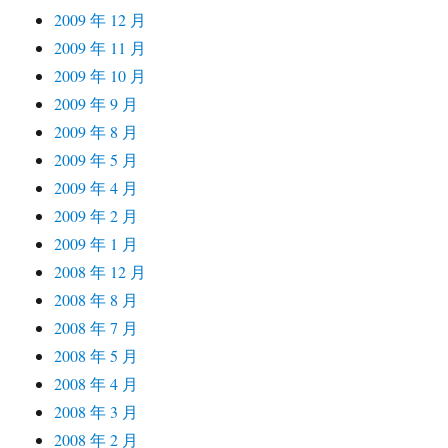
2009 年 12 月
2009 年 11 月
2009 年 10 月
2009 年 9 月
2009 年 8 月
2009 年 5 月
2009 年 4 月
2009 年 2 月
2009 年 1 月
2008 年 12 月
2008 年 8 月
2008 年 7 月
2008 年 5 月
2008 年 4 月
2008 年 3 月
2008 年 2 月