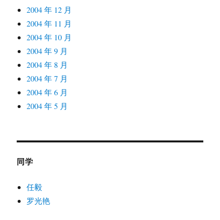
2004 年 12 月
2004 年 11 月
2004 年 10 月
2004 年 9 月
2004 年 8 月
2004 年 7 月
2004 年 6 月
2004 年 5 月
同学
任毅
罗光艳