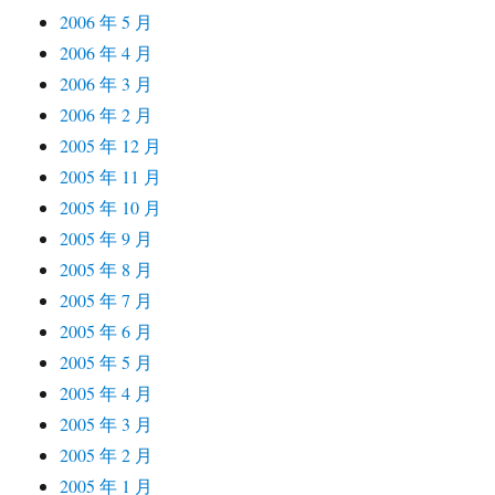
2006 年 5 月
2006 年 4 月
2006 年 3 月
2006 年 2 月
2005 年 12 月
2005 年 11 月
2005 年 10 月
2005 年 9 月
2005 年 8 月
2005 年 7 月
2005 年 6 月
2005 年 5 月
2005 年 4 月
2005 年 3 月
2005 年 2 月
2005 年 1 月