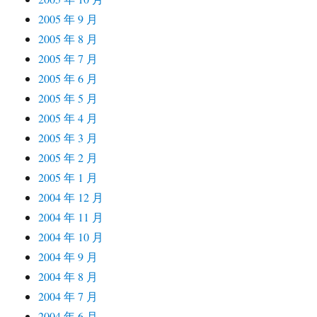
2005 年 9 月
2005 年 8 月
2005 年 7 月
2005 年 6 月
2005 年 5 月
2005 年 4 月
2005 年 3 月
2005 年 2 月
2005 年 1 月
2004 年 12 月
2004 年 11 月
2004 年 10 月
2004 年 9 月
2004 年 8 月
2004 年 7 月
2004 年 6 月