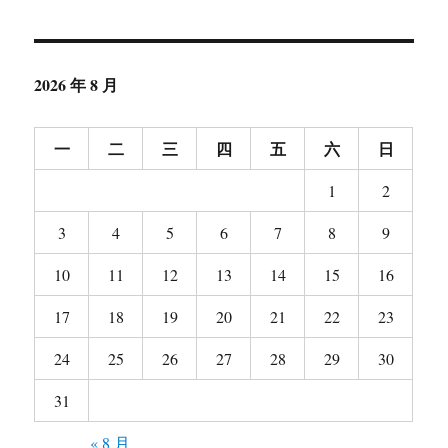
于
Code
Jam
2014
(Qualification)
2026 年 8 月
一
二
三
四
五
六
日
1
2
3
4
5
6
7
8
9
10
11
12
13
14
15
16
17
18
19
20
21
22
23
24
25
26
27
28
29
30
31
« 8 月