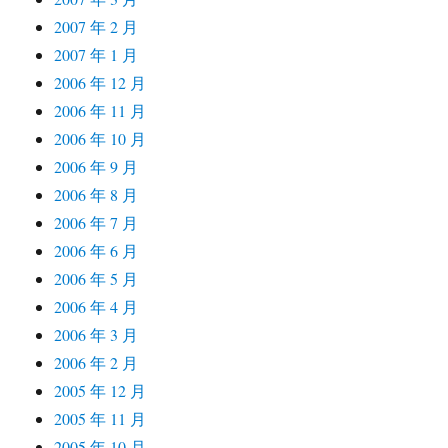
2007 年 2 月
2007 年 1 月
2006 年 12 月
2006 年 11 月
2006 年 10 月
2006 年 9 月
2006 年 8 月
2006 年 7 月
2006 年 6 月
2006 年 5 月
2006 年 4 月
2006 年 3 月
2006 年 2 月
2005 年 12 月
2005 年 11 月
2005 年 10 月