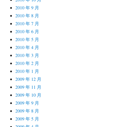
2010 年 9 月
2010 年 8 月
2010 年 7 月
2010 年 6 月
2010 年 5 月
2010 年 4 月
2010 年 3 月
2010 年 2 月
2010 年 1 月
2009 年 12 月
2009 年 11 月
2009 年 10 月
2009 年 9 月
2009 年 8 月
2009 年 5 月
2009 年 4 月