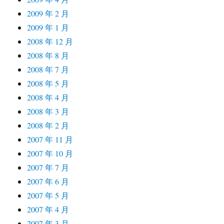
2009 年 2 月
2009 年 1 月
2008 年 12 月
2008 年 8 月
2008 年 7 月
2008 年 5 月
2008 年 4 月
2008 年 3 月
2008 年 2 月
2007 年 11 月
2007 年 10 月
2007 年 7 月
2007 年 6 月
2007 年 5 月
2007 年 4 月
2007 年 3 月