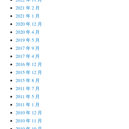
2021 年 2 月
2021 年 1 月
2020 年 12 月
2020 年 4 月
2019 年 5 月
2017 年 9 月
2017 年 4 月
2016 年 12 月
2015 年 12 月
2015 年 8 月
2011 年 7 月
2011 年 5 月
2011 年 1 月
2010 年 12 月
2010 年 11 月
2010 年 10 月