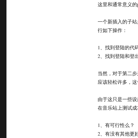
这里和通常意义的pas
一个新插入的子站点
行如下操作：
1、找到登陆的代码，
2、找到登陆和登出的
当然，对于第二步
应该轻松许多，这也是
由于这只是一些设
在音乐站上测试成
1、有可行性么？
2、有没有其他更