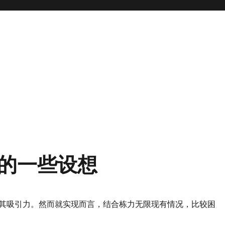
 On的一些设想
其吸引力。然而就实现而言，结合栋力无限现有情况，比较困