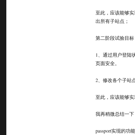
至此，应该能够实现在
出所有子站点；
第二阶段试验目标
1、通过用户登陆
页面安全。
2、修改各个子站点的
至此，应该能够实
我再稍微总结一下
passport实