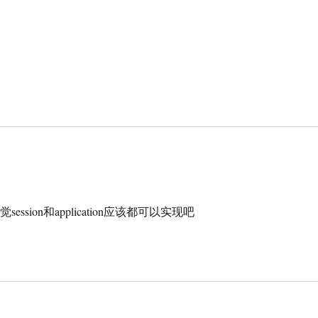
on和application应该都可以实现吧