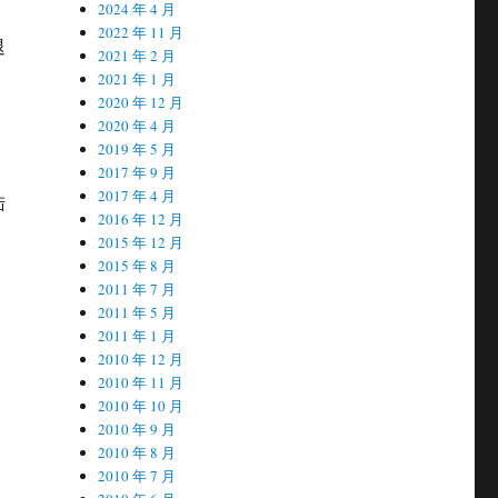
2024 年 4 月
2022 年 11 月
退
2021 年 2 月
2021 年 1 月
2020 年 12 月
2020 年 4 月
2019 年 5 月
2017 年 9 月
2017 年 4 月
陆
2016 年 12 月
2015 年 12 月
2015 年 8 月
2011 年 7 月
2011 年 5 月
2011 年 1 月
2010 年 12 月
2010 年 11 月
2010 年 10 月
2010 年 9 月
2010 年 8 月
2010 年 7 月
。