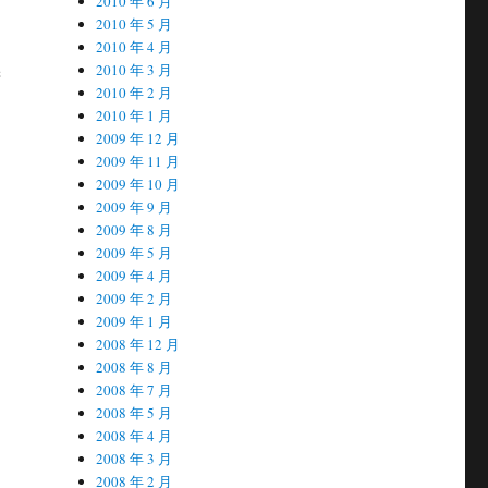
2010 年 6 月
2010 年 5 月
2010 年 4 月
2010 年 3 月
进
2010 年 2 月
2010 年 1 月
2009 年 12 月
2009 年 11 月
2009 年 10 月
2009 年 9 月
2009 年 8 月
2009 年 5 月
2009 年 4 月
2009 年 2 月
2009 年 1 月
2008 年 12 月
2008 年 8 月
2008 年 7 月
2008 年 5 月
2008 年 4 月
2008 年 3 月
2008 年 2 月