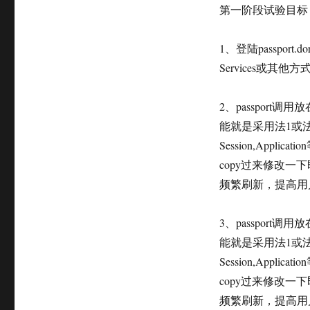
第一阶段试验目标
1、登陆passport
Services或其
2、passpor
能就是采用法1或
Session,Ap
copy过来修改
频繁刷新，提高用
3、passpor
能就是采用法1或
Session,Ap
copy过来修改
频繁刷新，提高用