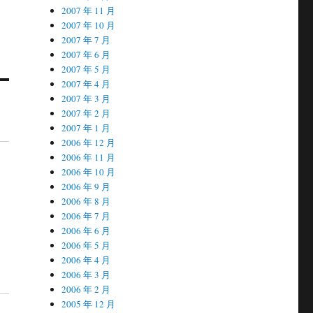
2007 年 11 月
2007 年 10 月
2007 年 7 月
2007 年 6 月
2007 年 5 月
2007 年 4 月
2007 年 3 月
2007 年 2 月
2007 年 1 月
2006 年 12 月
2006 年 11 月
2006 年 10 月
2006 年 9 月
2006 年 8 月
2006 年 7 月
2006 年 6 月
2006 年 5 月
2006 年 4 月
2006 年 3 月
2006 年 2 月
2005 年 12 月