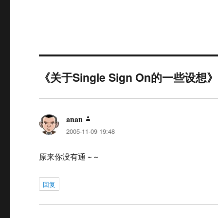
《关于Single Sign On的一些设
anan
说
2005-11-09 19:48
道：
原来你没有通 ~ ~
回复