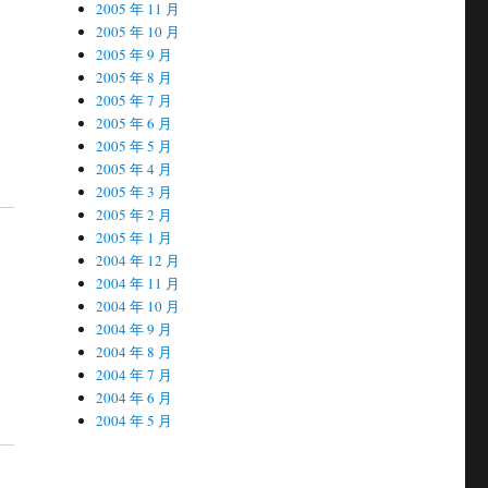
2005 年 11 月
2005 年 10 月
2005 年 9 月
2005 年 8 月
2005 年 7 月
2005 年 6 月
2005 年 5 月
2005 年 4 月
2005 年 3 月
2005 年 2 月
2005 年 1 月
2004 年 12 月
2004 年 11 月
2004 年 10 月
2004 年 9 月
2004 年 8 月
2004 年 7 月
2004 年 6 月
2004 年 5 月