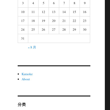
3
4
5
6
7
8
9
10
11
12
13
14
15
16
17
18
19
20
21
22
23
。
24
25
26
27
28
29
30
31
« 8 月
Karaoke
About
分类