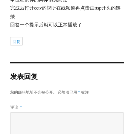
完成后打开cctv的视听在线频道再点击由rtsp开头的链
接
回答一个提示后就可以正常播放了.
回复
发表回复
您的邮箱地址不会被公开。
必填项已用
*
标注
评论
*