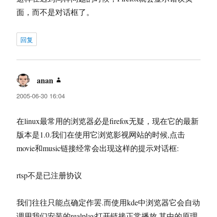
面，而不是对话框了。
回复
anan
说
道：
2005-06-30 16:04
在linux最常用的浏览器必是firefox无疑，现在它的最新
版本是1.0.我们在使用它浏览影视网站的时候,点击
movie和music链接经常会出现这样的提示对话框:
rtsp不是已注册协议
我们往往只能点确定作罢.而使用kde中浏览器它会自动
调用我们安装的realplay打开链接正常播放.其中的原理