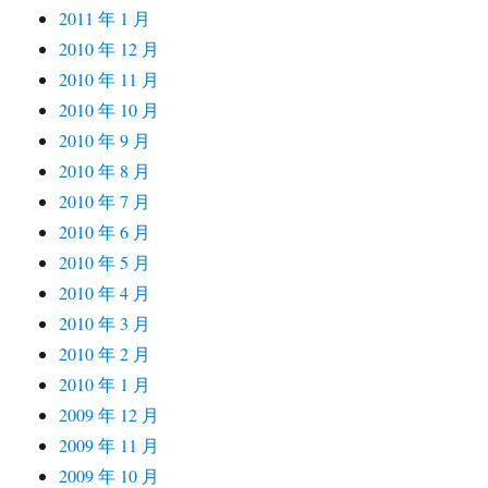
2011 年 1 月
2010 年 12 月
2010 年 11 月
2010 年 10 月
2010 年 9 月
2010 年 8 月
2010 年 7 月
2010 年 6 月
2010 年 5 月
2010 年 4 月
2010 年 3 月
2010 年 2 月
2010 年 1 月
2009 年 12 月
2009 年 11 月
2009 年 10 月