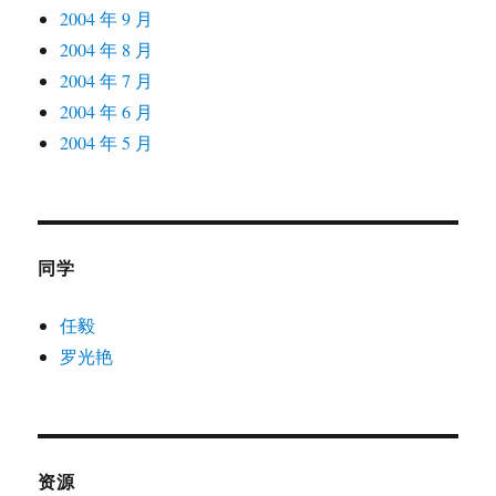
2004 年 9 月
2004 年 8 月
2004 年 7 月
2004 年 6 月
2004 年 5 月
同学
任毅
罗光艳
资源