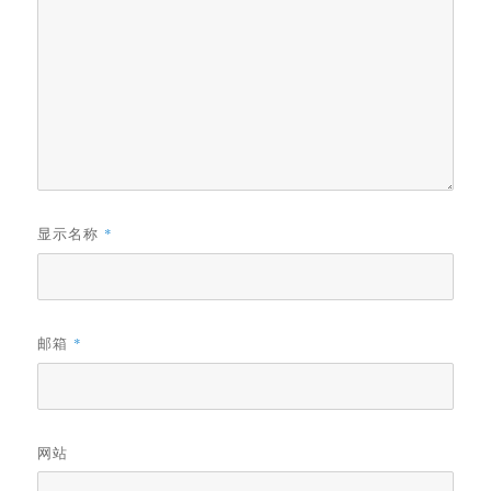
显示名称
*
邮箱
*
网站