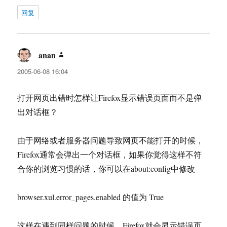
回复
anan
说
道：
2005-06-08 16:04
打开网页出错时怎样让Firefox显示错误页面而不是弹
出对话框？
由于网络或者服务器问题导致网页不能打开的时候，
Firefox通常会弹出一个对话框，如果你觉得这样不符
合你的浏览习惯的话，你可以在about:config中修改
browser.xul.error_pages.enabled 的值为 True
这样在遇到同样问题的时候，Firefox就会显示错误页