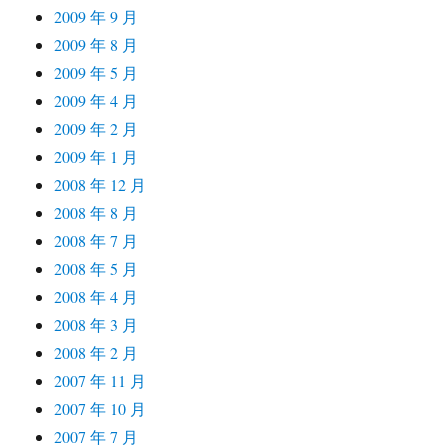
2009 年 9 月
2009 年 8 月
2009 年 5 月
2009 年 4 月
2009 年 2 月
2009 年 1 月
2008 年 12 月
2008 年 8 月
2008 年 7 月
2008 年 5 月
2008 年 4 月
2008 年 3 月
2008 年 2 月
2007 年 11 月
2007 年 10 月
2007 年 7 月