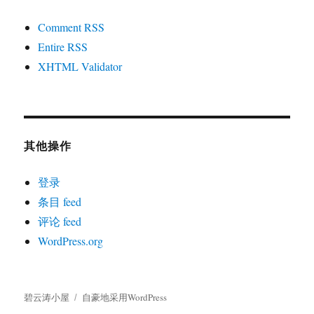
Comment RSS
Entire RSS
XHTML Validator
其他操作
登录
条目 feed
评论 feed
WordPress.org
碧云涛小屋
自豪地采用WordPress