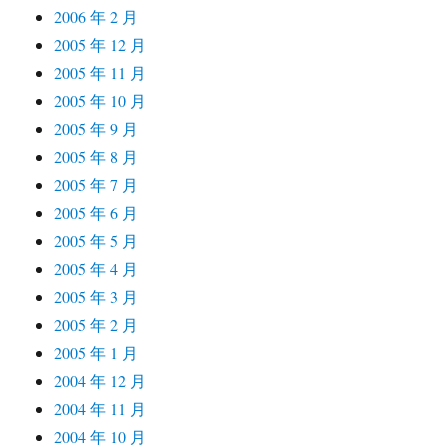
2006 年 2 月
2005 年 12 月
2005 年 11 月
2005 年 10 月
2005 年 9 月
2005 年 8 月
2005 年 7 月
2005 年 6 月
2005 年 5 月
2005 年 4 月
2005 年 3 月
2005 年 2 月
2005 年 1 月
2004 年 12 月
2004 年 11 月
2004 年 10 月