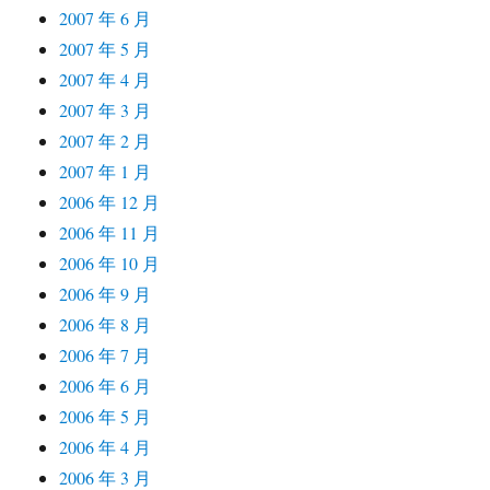
2007 年 6 月
2007 年 5 月
2007 年 4 月
2007 年 3 月
2007 年 2 月
2007 年 1 月
2006 年 12 月
2006 年 11 月
2006 年 10 月
2006 年 9 月
2006 年 8 月
2006 年 7 月
2006 年 6 月
2006 年 5 月
2006 年 4 月
2006 年 3 月