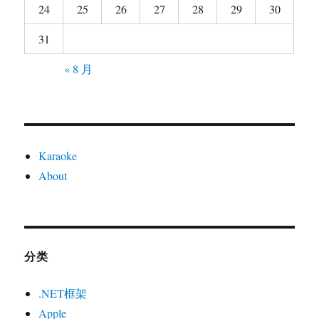
24
25
26
27
28
29
30
31
« 8 月
Karaoke
About
分类
.NET框架
Apple