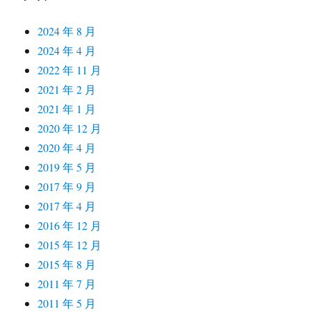
2024 年 8 月
2024 年 4 月
2022 年 11 月
2021 年 2 月
2021 年 1 月
2020 年 12 月
2020 年 4 月
2019 年 5 月
2017 年 9 月
2017 年 4 月
2016 年 12 月
2015 年 12 月
2015 年 8 月
2011 年 7 月
2011 年 5 月