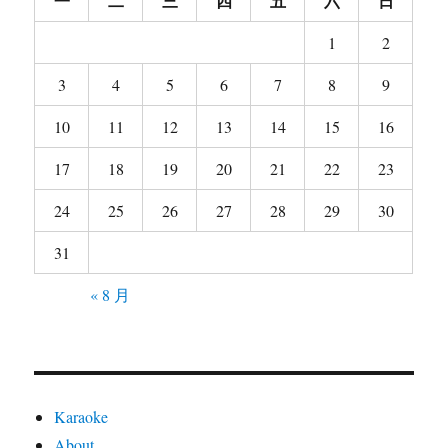
一
二
三
四
五
六
日
1
2
3
4
5
6
7
8
9
10
11
12
13
14
15
16
17
18
19
20
21
22
23
24
25
26
27
28
29
30
31
« 8 月
Karaoke
About