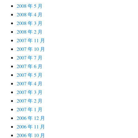
2008 年 5 月
2008 年 4 月
2008 年 3 月
2008 年 2 月
2007 年 11 月
2007 年 10 月
2007 年 7 月
2007 年 6 月
2007 年 5 月
2007 年 4 月
2007 年 3 月
2007 年 2 月
2007 年 1 月
2006 年 12 月
2006 年 11 月
2006 年 10 月