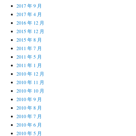
2017 年 9 月
2017 年 4 月
2016 年 12 月
2015 年 12 月
2015 年 8 月
2011 年 7 月
2011 年 5 月
2011 年 1 月
2010 年 12 月
2010 年 11 月
2010 年 10 月
2010 年 9 月
2010 年 8 月
2010 年 7 月
2010 年 6 月
2010 年 5 月