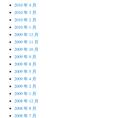
2010 年 4 月
2010 年 3 月
2010 年 2 月
2010 年 1 月
2009 年 12 月
2009 年 11 月
2009 年 10 月
2009 年 9 月
2009 年 8 月
2009 年 5 月
2009 年 4 月
2009 年 2 月
2009 年 1 月
2008 年 12 月
2008 年 8 月
2008 年 7 月