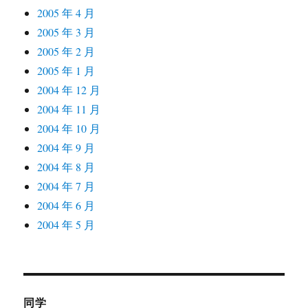
2005 年 4 月
2005 年 3 月
2005 年 2 月
2005 年 1 月
2004 年 12 月
2004 年 11 月
2004 年 10 月
2004 年 9 月
2004 年 8 月
2004 年 7 月
2004 年 6 月
2004 年 5 月
同学