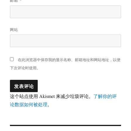
邮箱
*
网站
在此浏览器中保存我的显示名称、邮箱地址和网站地址，以便
下次评论时使用。
这个站点使用 Akismet 来减少垃圾评论。
了解你的评
论数据如何被处理
。