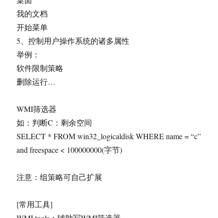
我的文档
开始菜单
5、控制用户操作系统的诸多属性
举例：
软件限制策略
删除运行…
WMI筛选器
如：判断C：剩余空间
SELECT * FROM win32_logicaldisk WHERE name = “c”
and freespace < 100000000(字节)
注意：组策略可自己扩展
[常用工具]
WMI tools：辅助写WMI筛选器