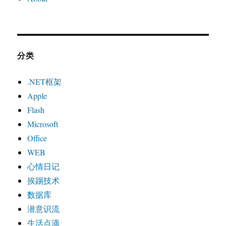
分类
.NET框架
Apple
Flash
Microsoft
Office
WEB
心情日记
挨踢技术
数据库
潜意识流
生活点滴