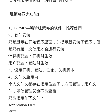
[组策略四大功能]
1、GPMC—编辑组策略的软件，推荐使用
2、软件安装
只是显示在开始程序里面，并提示新安装了程序，但
是只有第一次使用才会进行安装
计算机配置：开机时生效
用户配置：登陆时生效
3、设定开机、登陆、注销、关机脚本
4、文件夹重定向
个人文件夹都存在指定位置了，方便管理，用户文
件，即使管理员也不能查看
只能指定如下文件：
Application Data
桌面