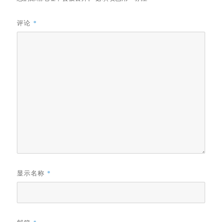
评论
*
显示名称
*