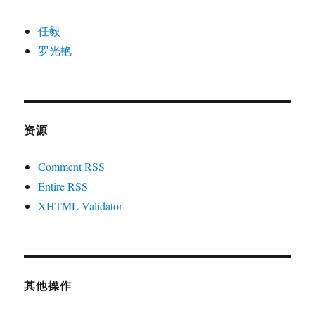
任毅
罗光艳
资源
Comment RSS
Entire RSS
XHTML Validator
其他操作