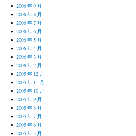
2006 年 9 月
2006 年 8 月
2006 年 7 月
2006 年 6 月
2006 年 5 月
2006 年 4 月
2006 年 3 月
2006 年 2 月
2005 年 12 月
2005 年 11 月
2005 年 10 月
2005 年 9 月
2005 年 8 月
2005 年 7 月
2005 年 6 月
2005 年 5 月