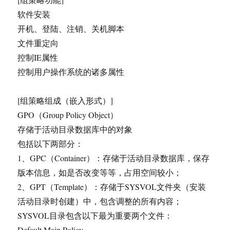
软件安装
开机、登陆、注销、关机脚本
文件重定向
控制IE属性
控制用户操作系统的诸多属性
[组策略组成（嵌入形式）]
GPO（Group Policy Object）
存储于活动目录数据库中的对象
包括以下两部分：
1、GPC（Container）：存储于活动目录数据库，保存
版本信息，如是否改变等等，占用空间较小；
2、GPT（Template）：存储于SYSVOL文件夹（安装
活动目录时创建）中，包含调整的所有内容；
SYSVOL目录包含以下最为重要两个文件：
Default Main Policy