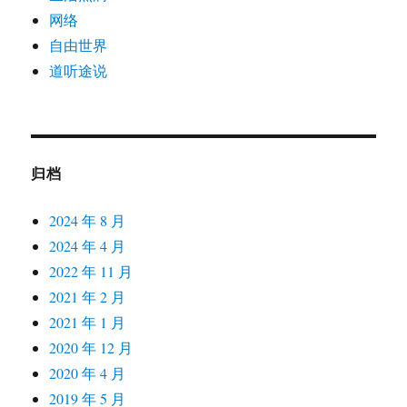
网络
自由世界
道听途说
归档
2024 年 8 月
2024 年 4 月
2022 年 11 月
2021 年 2 月
2021 年 1 月
2020 年 12 月
2020 年 4 月
2019 年 5 月