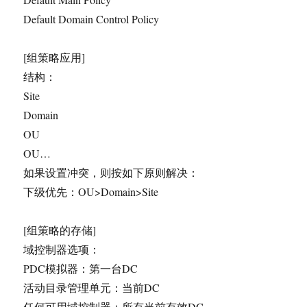
Default Domain Control Policy
[组策略应用]
结构：
Site
Domain
OU
OU…
如果设置冲突，则按如下原则解决：
下级优先：OU>Domain>Site
[组策略的存储]
域控制器选项：
PDC模拟器：第一台DC
活动目录管理单元：当前DC
任何可用域控制器：所有当前有效DC