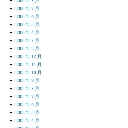
2006 年 8 月
2006 年 7 月
2006 年 6 月
2006 年 5 月
2006 年 4 月
2006 年 3 月
2006 年 2 月
2005 年 12 月
2005 年 11 月
2005 年 10 月
2005 年 9 月
2005 年 8 月
2005 年 7 月
2005 年 6 月
2005 年 5 月
2005 年 4 月