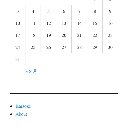
3
4
5
6
7
8
9
10
11
12
13
14
15
16
17
18
19
20
21
22
23
24
25
26
27
28
29
30
31
« 8 月
Karaoke
About