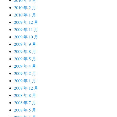
2010 年 3 月
2010 年 2 月
2010 年 1 月
2009 年 12 月
2009 年 11 月
2009 年 10 月
2009 年 9 月
2009 年 8 月
2009 年 5 月
2009 年 4 月
2009 年 2 月
2009 年 1 月
2008 年 12 月
2008 年 8 月
2008 年 7 月
2008 年 5 月