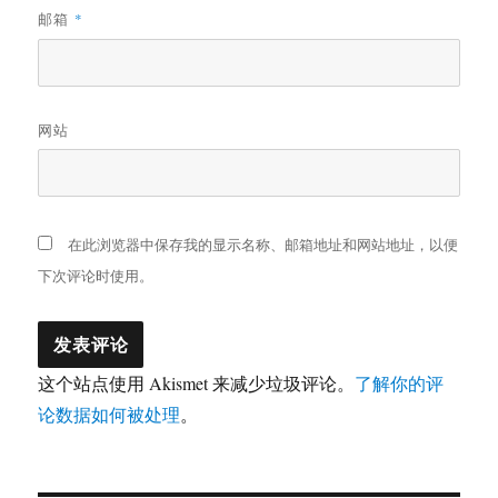
邮箱
*
网站
在此浏览器中保存我的显示名称、邮箱地址和网站地址，以便
下次评论时使用。
这个站点使用 Akismet 来减少垃圾评论。
了解你的评
论数据如何被处理
。