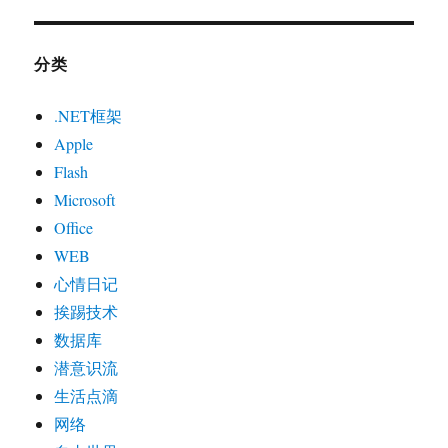
分类
.NET框架
Apple
Flash
Microsoft
Office
WEB
心情日记
挨踢技术
数据库
潜意识流
生活点滴
网络