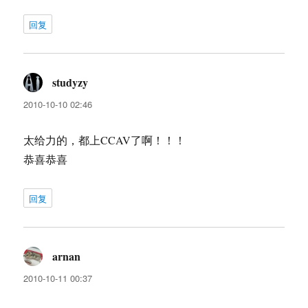
回复
studyzy
说
道：
2010-10-10 02:46
太给力的，都上CCAV了啊！！！
恭喜恭喜
回复
arnan
说
道：
2010-10-11 00:37