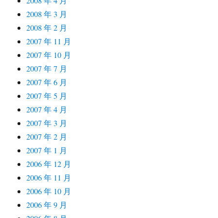
2008 年 4 月
2008 年 3 月
2008 年 2 月
2007 年 11 月
2007 年 10 月
2007 年 7 月
2007 年 6 月
2007 年 5 月
2007 年 4 月
2007 年 3 月
2007 年 2 月
2007 年 1 月
2006 年 12 月
2006 年 11 月
2006 年 10 月
2006 年 9 月