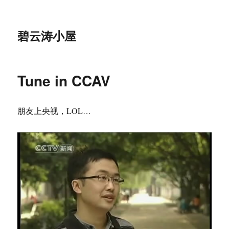
碧云涛小屋
Tune in CCAV
朋友上央视，LOL…