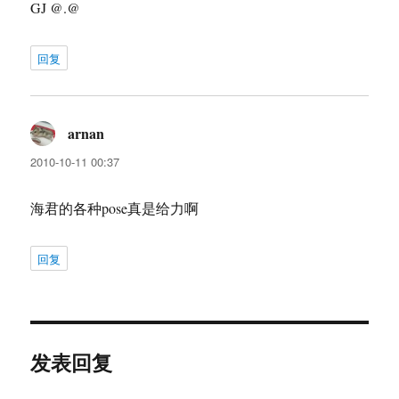
GJ @.@
回复
arnan
说
道：
2010-10-11 00:37
海君的各种pose真是给力啊
回复
发表回复