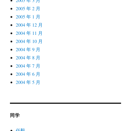
2005 年 3 月
2005 年 2 月
2005 年 1 月
2004 年 12 月
2004 年 11 月
2004 年 10 月
2004 年 9 月
2004 年 8 月
2004 年 7 月
2004 年 6 月
2004 年 5 月
同学
任毅