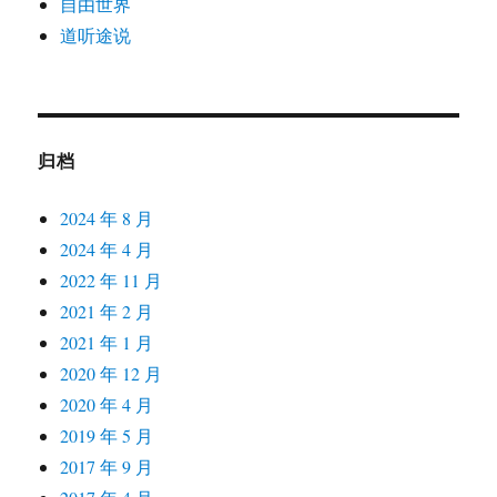
自由世界
道听途说
归档
2024 年 8 月
2024 年 4 月
2022 年 11 月
2021 年 2 月
2021 年 1 月
2020 年 12 月
2020 年 4 月
2019 年 5 月
2017 年 9 月