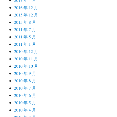
2017 年 4 月
2016 年 12 月
2015 年 12 月
2015 年 8 月
2011 年 7 月
2011 年 5 月
2011 年 1 月
2010 年 12 月
2010 年 11 月
2010 年 10 月
2010 年 9 月
2010 年 8 月
2010 年 7 月
2010 年 6 月
2010 年 5 月
2010 年 4 月