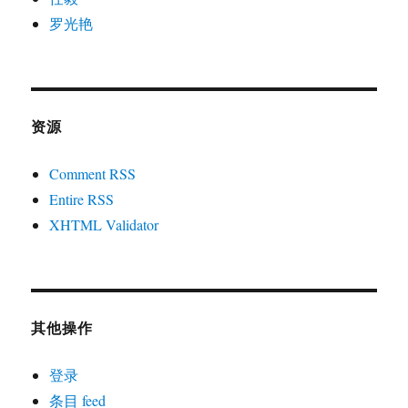
罗光艳
资源
Comment RSS
Entire RSS
XHTML Validator
其他操作
登录
条目 feed