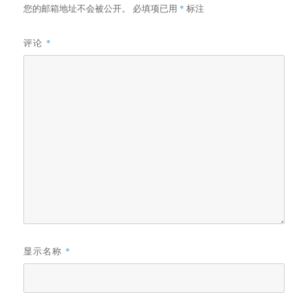
您的邮箱地址不会被公开。
必填项已用
*
标注
评论
*
显示名称
*