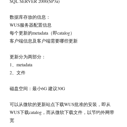
SQL SERVER 2000(SP3a)
数据库存放的信息：
WUS服务器配置信息
每个更新的metadata（即catalog）
客户端信息及客户端需要哪些更新
更新分为两部分：
1、metadata
2、文件
磁盘空间：最小6G 建议30G
可以从微软的更新站点下载WUS批准的安装，即从
WUS下载catalog，而从微软下载文件，以节约外网带
宽