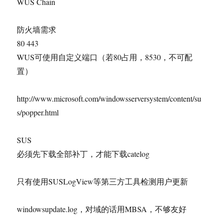
WUS Chain
防火墙需求
80 443
WUS可使用自定义端口（若80占用，8530，不可配
置）
http://www.microsoft.com/windowsserversystem/content/su
s/popper.html
SUS
必须先下载全部补丁，才能下载catelog
只有使用SUSLogView等第三方工具检测用户更新
windowsupdate.log，对域的话用MBSA，不够友好