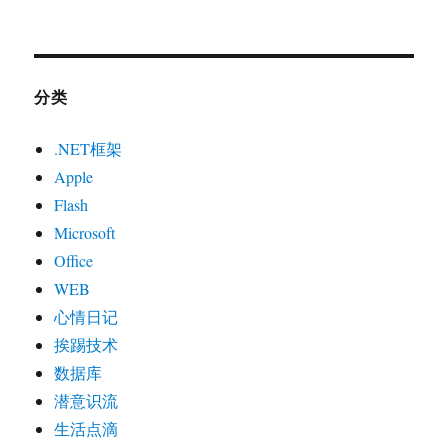
分类
.NET框架
Apple
Flash
Microsoft
Office
WEB
心情日记
挨踢技术
数据库
潜意识流
生活点滴