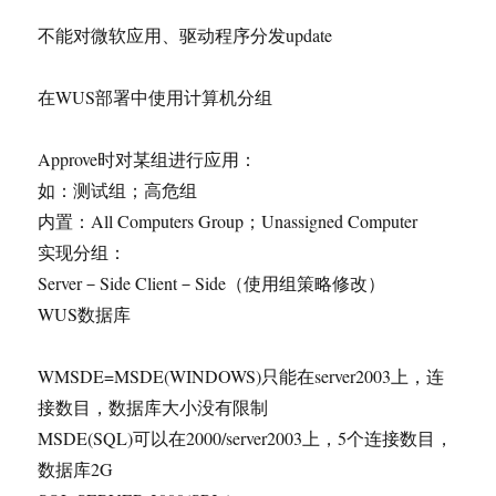
不能对微软应用、驱动程序分发update
在WUS部署中使用计算机分组
Approve时对某组进行应用：
如：测试组；高危组
内置：All Computers Group；Unassigned Computer
实现分组：
Server－Side Client－Side（使用组策略修改）
WUS数据库
WMSDE=MSDE(WINDOWS)只能在server2003上，连
接数目，数据库大小没有限制
MSDE(SQL)可以在2000/server2003上，5个连接数目，
数据库2G