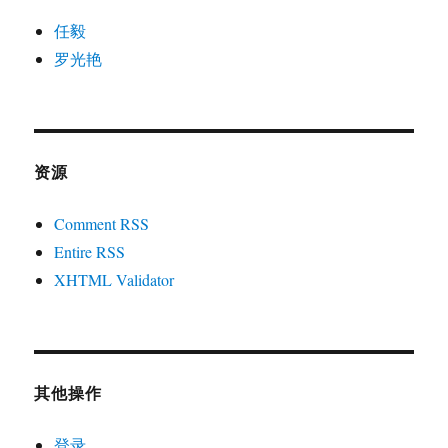
任毅
罗光艳
资源
Comment RSS
Entire RSS
XHTML Validator
其他操作
登录