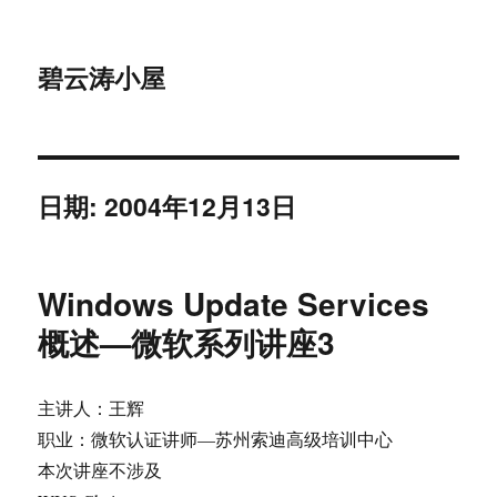
碧云涛小屋
日期:
2004年12月13日
Windows Update Services
概述—微软系列讲座3
主讲人：王辉
职业：微软认证讲师—苏州索迪高级培训中心
本次讲座不涉及