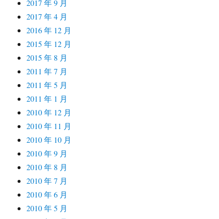
2017 年 9 月
2017 年 4 月
2016 年 12 月
2015 年 12 月
2015 年 8 月
2011 年 7 月
2011 年 5 月
2011 年 1 月
2010 年 12 月
2010 年 11 月
2010 年 10 月
2010 年 9 月
2010 年 8 月
2010 年 7 月
2010 年 6 月
2010 年 5 月