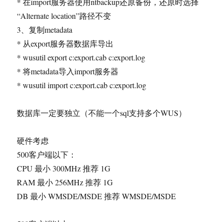
* 在import服务器使用ntbackup还原备份，还原时选择
“Alternate location”路径不变
3、复制metadata
* 从export服务器数据库导出
* wusutil export c:export.cab c:export.log
* 将metadata导入import服务器
* wusutil import c:export.cab c:export.log
数据库一定要独立（不能一个sql支持多个WUS）
硬件考虑
500客户端以下：
CPU 最小 300MHz 推荐 1G
RAM 最小 256MHz 推荐 1G
DB 最小 WMSDE/MSDE 推荐 WMSDE/MSDE