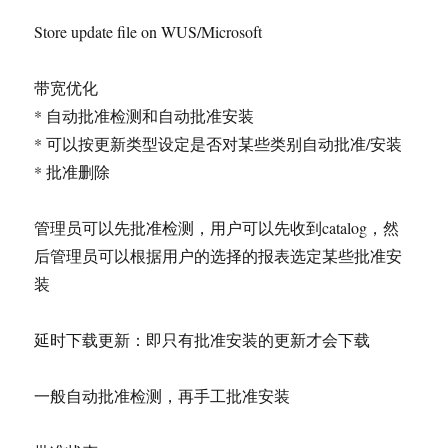
Store update file on WUS/Microsoft
带宽优化
* 自动批准检测和自动批准安装
* 可以按更新类型设定是否对某些类别自动批准/安装
* 批准删除
管理员可以先批准检测，用户可以先收到catalog，然
后管理员可以根据用户的选择的报表选定某些批准安
装
延时下载更新：即只有批准安装的更新才会下载
一般自动批准检测，再手工批准安装