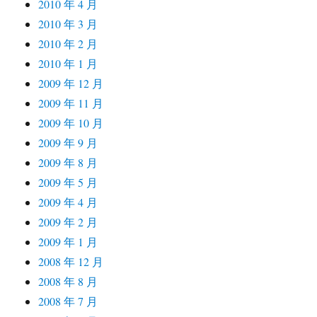
2010 年 4 月
2010 年 3 月
2010 年 2 月
2010 年 1 月
2009 年 12 月
2009 年 11 月
2009 年 10 月
2009 年 9 月
2009 年 8 月
2009 年 5 月
2009 年 4 月
2009 年 2 月
2009 年 1 月
2008 年 12 月
2008 年 8 月
2008 年 7 月