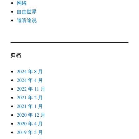
网络
自由世界
道听途说
归档
2024 年 8 月
2024 年 4 月
2022 年 11 月
2021 年 2 月
2021 年 1 月
2020 年 12 月
2020 年 4 月
2019 年 5 月