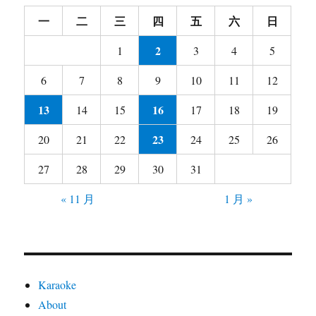
列
一
二
三
四
五
六
日
讲
座
2
1
3
4
5
3
6
7
8
9
10
11
12
13
16
14
15
17
18
19
23
20
21
22
24
25
26
27
28
29
30
31
« 11 月
1 月 »
Karaoke
About