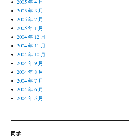
2005 年 4 月
2005 年 3 月
2005 年 2 月
2005 年 1 月
2004 年 12 月
2004 年 11 月
2004 年 10 月
2004 年 9 月
2004 年 8 月
2004 年 7 月
2004 年 6 月
2004 年 5 月
同学