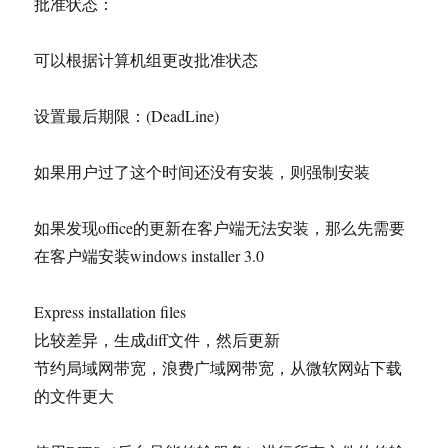
批准状态：
可以根据计算机组更改批准状态
设置最后期限：(DeadLine)
如果用户过了这个时间还没有安装，则强制安装
如果发现office的更新在客户端无法安装，那么先需要
在客户端安装windows installer 3.0
Express installation files
比较差异，生成diff文件，然后更新
节约局域网带宽，浪费广域网带宽，从微软网站下载
的文件更大