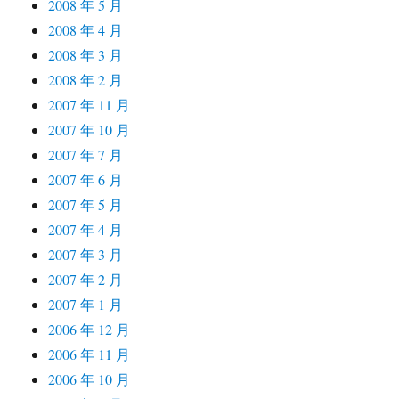
2008 年 5 月
2008 年 4 月
2008 年 3 月
2008 年 2 月
2007 年 11 月
2007 年 10 月
2007 年 7 月
2007 年 6 月
2007 年 5 月
2007 年 4 月
2007 年 3 月
2007 年 2 月
2007 年 1 月
2006 年 12 月
2006 年 11 月
2006 年 10 月