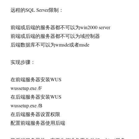
远程的SQL Server限制：
前端或后端的服务器都不可以为win2000 server
前端或后端的服务器都不可以为域控制器
后端数据库不可以为wmsde或者msde
实现步骤：
在前端服务器安装WUS
wussetup.exe /F
在后端服务器安装WUS
wussetup.exe /B
在后端服务器设置权限
配置前端服务器使用后端