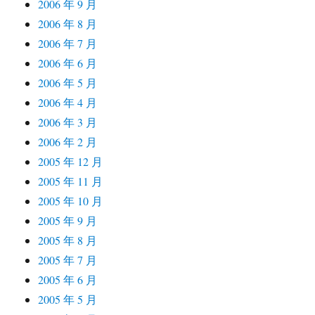
2006 年 9 月
2006 年 8 月
2006 年 7 月
2006 年 6 月
2006 年 5 月
2006 年 4 月
2006 年 3 月
2006 年 2 月
2005 年 12 月
2005 年 11 月
2005 年 10 月
2005 年 9 月
2005 年 8 月
2005 年 7 月
2005 年 6 月
2005 年 5 月