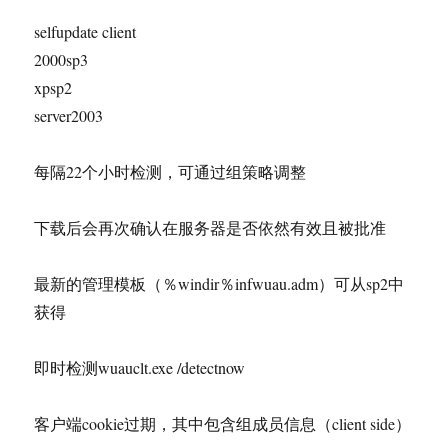
selfupdate client
2000sp3
xpsp2
server2003
每隔22个小时检测，可通过组策略调整
下载后会再次确认在服务器是否依然有效且被批准
最新的管理模板（％windir％infwuau.adm）可从sp2中
获得
即时检测wuauclt.exe /detectnow
客户端cookie过期，其中包含组成员信息（client side）